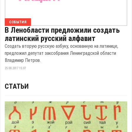
СОБЫТИЯ
В Ленобласти предложили создать
латинский русский алфавит
Создать вторую русскую азбуку, основанную на латинице,
предложил депутат заксобрания Ленинградской области
Владимир Петров.
25.08.2017 15:07
СТАТЬИ