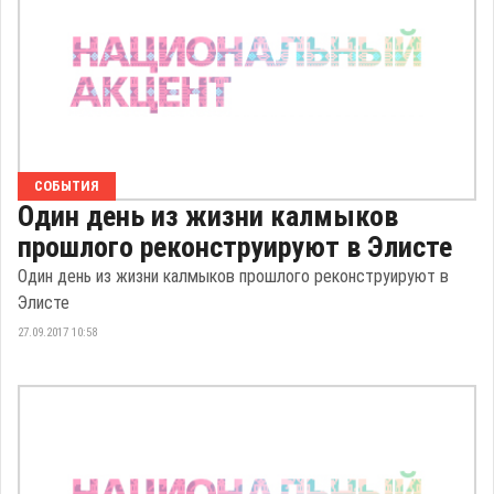
СОБЫТИЯ
Один день из жизни калмыков
прошлого реконструируют в Элисте
Один день из жизни калмыков прошлого реконструируют в
Элисте
27.09.2017 10:58