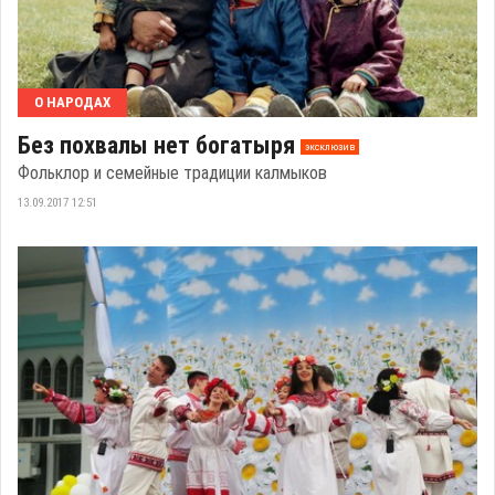
О НАРОДАХ
Без похвалы нет богатыря
эксклюзив
Фольклор и семейные традиции калмыков
13.09.2017 12:51