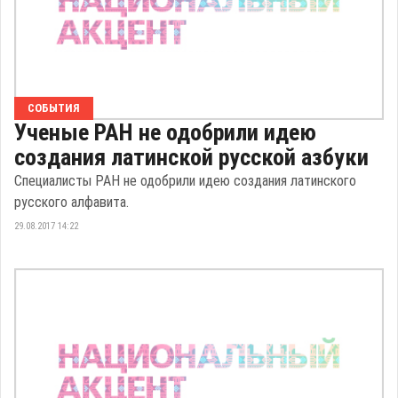
СОБЫТИЯ
Ученые РАН не одобрили идею
создания латинской русской азбуки
Специалисты РАН не одобрили идею создания латинского
русского алфавита.
29.08.2017 14:22