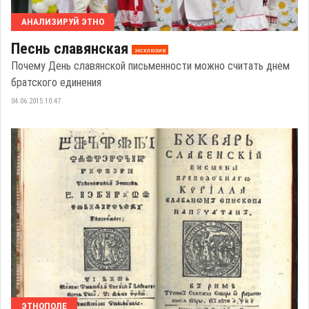
АНАЛИЗИРУЙ ЭТНО
Песнь славянская
эксклюзив
Почему День славянской письменности можно считать днем
братского единения
04.06.2015 10:47
ЭТНОПОЛЕ