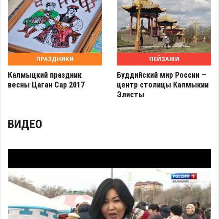
ПРАЗДНИКИ
ПЕЙЗАЖИ
Калмыцкий праздник
Буддийский мир России —
весны Цаган Сар 2017
центр столицы Калмыкии
Элисты
ВИДЕО