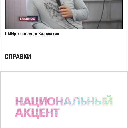
СМИротворец в Калмыкии
СПРАВКИ