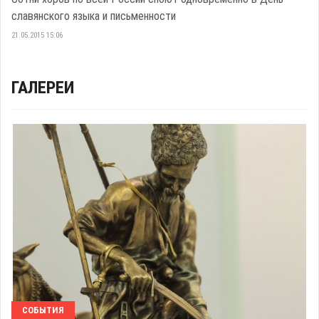
славянского языка и письменности
21.05.2015 15:06
ГАЛЕРЕИ
СОБЫТИЯ