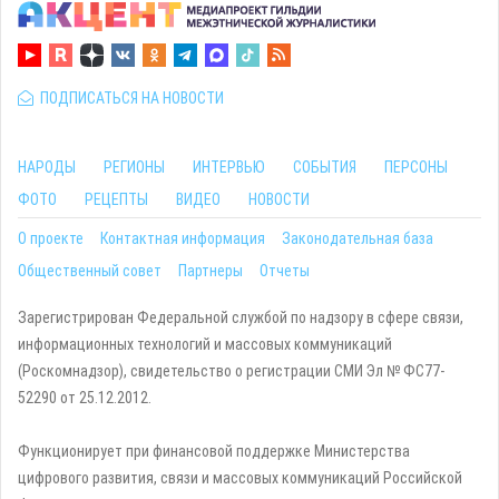
ПОДПИСАТЬСЯ НА НОВОСТИ
НАРОДЫ
РЕГИОНЫ
ИНТЕРВЬЮ
СОБЫТИЯ
ПЕРСОНЫ
ФОТО
РЕЦЕПТЫ
ВИДЕО
НОВОСТИ
О проекте
Контактная информация
Законодательная база
Общественный совет
Партнеры
Отчеты
Зарегистрирован Федеральной службой по надзору в сфере связи,
информационных технологий и массовых коммуникаций
(Роскомнадзор), свидетельство о регистрации СМИ Эл № ФС77-
52290 от 25.12.2012.
Функционирует при финансовой поддержке Министерства
цифрового развития, связи и массовых коммуникаций Российской