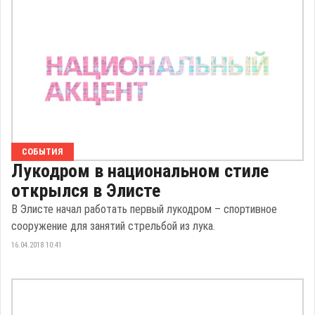
СОБЫТИЯ
Лукодром в национальном стиле
открылся в Элисте
В Элисте начал работать первый лукодром – спортивное
сооружение для занятий стрельбой из лука.
16.04.2018 10:41