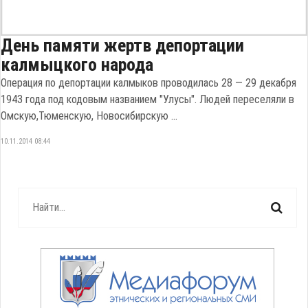
День памяти жертв депортации
калмыцкого народа
Операция по депортации калмыков проводилась 28 — 29 декабря
1943 года под кодовым названием "Улусы". Людей переселяли в
Омскую,Тюменскую, Новосибирскую ...
10.11.2014 08:44