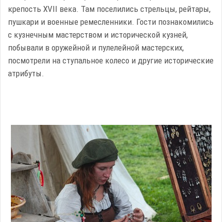
крепость XVII века. Там поселились стрельцы, рейтары,
пушкари и военные ремесленники. Гости познакомились
с кузнечным мастерством и исторической кузней,
побывали в оружейной и пулелейной мастерских,
посмотрели на ступальное колесо и другие исторические
атрибуты.