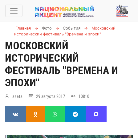
Главная
→
Фото
→
События
→
Московский
исторический фестиваль "Времена и эпохи"
МОСКОВСКИЙ
ИСТОРИЧЕСКИЙ
ФЕСТИВАЛЬ "ВРЕМЕНА И
ЭПОХИ"
aseta
29 августа 2017
10810