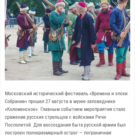
Московский исторический фестиваль «Времена и эпохи.
Собрание» прошел 27 августа в музее-заповеднике
«Коломенское». Главным событием мероприятия стало
сражение русских стрельцов с войсками Речи
Посполитой. Для воссоздания быта русской армии был
построен полноразмерный острог — пограничная