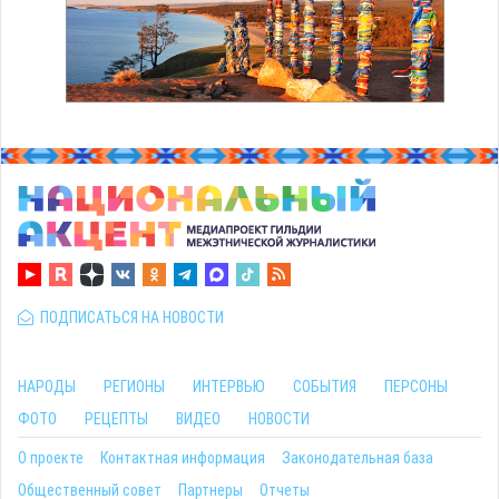
ПОДПИСАТЬСЯ НА НОВОСТИ
НАРОДЫ
РЕГИОНЫ
ИНТЕРВЬЮ
СОБЫТИЯ
ПЕРСОНЫ
ФОТО
РЕЦЕПТЫ
ВИДЕО
НОВОСТИ
О проекте
Контактная информация
Законодательная база
Общественный совет
Партнеры
Отчеты