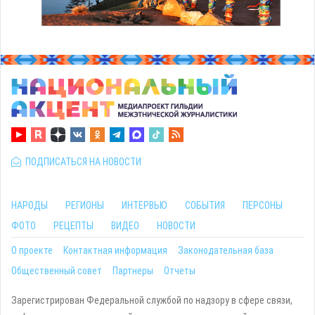
ПОДПИСАТЬСЯ НА НОВОСТИ
НАРОДЫ
РЕГИОНЫ
ИНТЕРВЬЮ
СОБЫТИЯ
ПЕРСОНЫ
ФОТО
РЕЦЕПТЫ
ВИДЕО
НОВОСТИ
О проекте
Контактная информация
Законодательная база
Общественный совет
Партнеры
Отчеты
Зарегистрирован Федеральной службой по надзору в сфере связи,