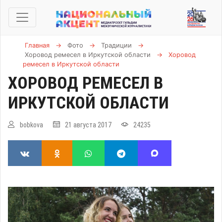
Главная
→
Фото
→
Традиции
→
Хоровод ремесел в Иркутской области
→
Хоровод
ремесел в Иркутской области
ХОРОВОД РЕМЕСЕЛ В
ИРКУТСКОЙ ОБЛАСТИ
bobkova
21 августа 2017
24235