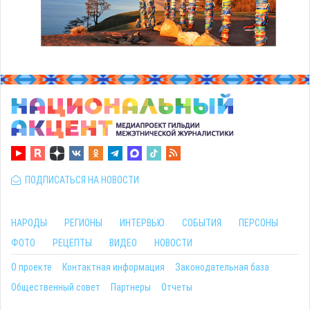
ПОДПИСАТЬСЯ НА НОВОСТИ
НАРОДЫ
РЕГИОНЫ
ИНТЕРВЬЮ
СОБЫТИЯ
ПЕРСОНЫ
ФОТО
РЕЦЕПТЫ
ВИДЕО
НОВОСТИ
О проекте
Контактная информация
Законодательная база
Общественный совет
Партнеры
Отчеты