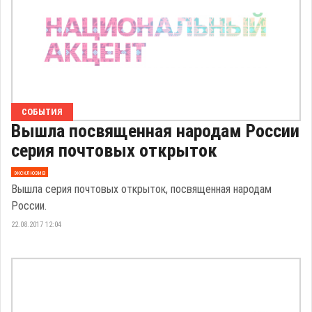
СОБЫТИЯ
Вышла посвященная народам России
серия почтовых открыток
эксклюзив
Вышла серия почтовых открыток, посвященная народам
России.
22.08.2017 12:04