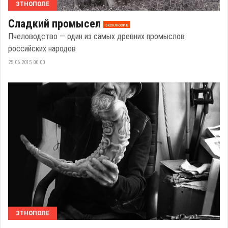
ЭТНОПОЛЕ
Сладкий промысел
эксклюзив
Пчеловодство — один из самых древних промыслов
российских народов
25.06.2015 00:00
ЭТНОПОЛЕ