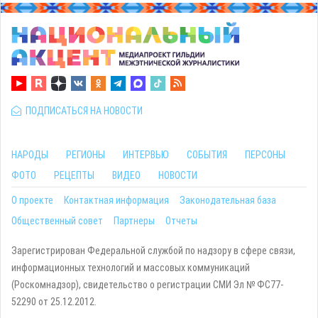
ПОДПИСАТЬСЯ НА НОВОСТИ
НАРОДЫ
РЕГИОНЫ
ИНТЕРВЬЮ
СОБЫТИЯ
ПЕРСОНЫ
ФОТО
РЕЦЕПТЫ
ВИДЕО
НОВОСТИ
О проекте
Контактная информация
Законодательная база
Общественный совет
Партнеры
Отчеты
Зарегистрирован Федеральной службой по надзору в сфере связи,
информационных технологий и массовых коммуникаций
(Роскомнадзор), свидетельство о регистрации СМИ Эл № ФС77-
52290 от 25.12.2012.