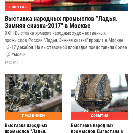
СОБЫТИЯ
Выставка народных промыслов "Ладья.
Зимняя сказка-2017" в Москве
XXIII Выставка-ярмарка народных художественных
промыслов России "Ладья. Зимняя сказка" прошла в Москве
13-17 декабря. На выставочной площадке представили более
1,5 тысячи ...
18.12.2017
ПРАЗДНИКИ
СОБЫТИЯ
Выставка народных
Выставка народных
промыслов "Ладья.
промыслов Дагестана в