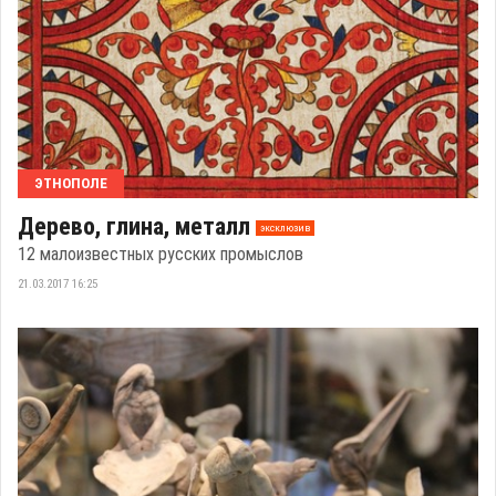
ЭТНОПОЛЕ
Дерево, глина, металл
эксклюзив
12 малоизвестных русских промыслов
21.03.2017 16:25