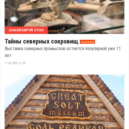
АНАЛИЗИРУЙ ЭТНО
Тайны северных сокровищ
эксклюзив
Выставка северных промыслов остается популярной уже 11
лет
11.05.2016 11:59