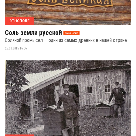
ЭТНОПОЛЕ
Соль земли русской
эксклюзив
Соляной промысел — один из самых древних в нашей стране
26.08.2015 16:56