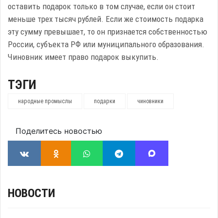
оставить подарок только в том случае, если он стоит
меньше трех тысяч рублей. Если же стоимость подарка
эту сумму превышает, то он признается собственностью
России, субъекта РФ или муниципального образования.
Чиновник имеет право подарок выкупить.
ТЭГИ
народные промыслы
подарки
чиновники
Поделитесь новостью
НОВОСТИ