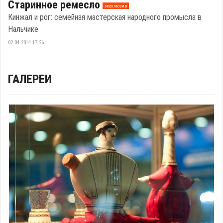
Старинное ремесло
эксклюзив
Кинжал и рог: семейная мастерская народного промысла в
Нальчике
02.04.2014 17:26
ГАЛЕРЕИ