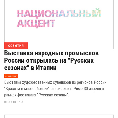
СОБЫТИЯ
Выставка народных промыслов
России открылась на "Русских
сезонах" в Италии
эксклюзив
Выставка художественных сувениров из регионов России
"Красота в многообразии" открылась в Риме 30 апреля в
рамках фестиваля "Русские сезоны".
03.05.2018 17:54