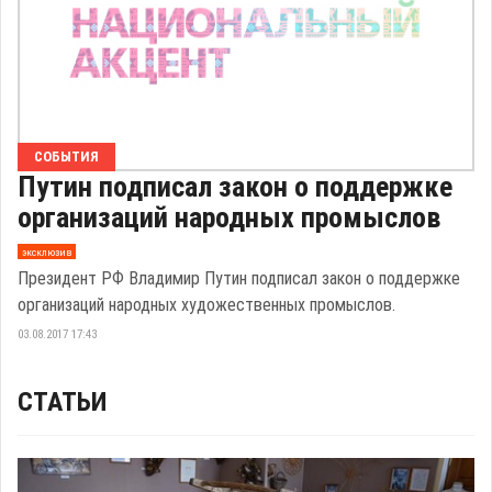
СОБЫТИЯ
Путин подписал закон о поддержке
организаций народных промыслов
эксклюзив
Президент РФ Владимир Путин подписал закон о поддержке
организаций народных художественных промыслов.
03.08.2017 17:43
СТАТЬИ