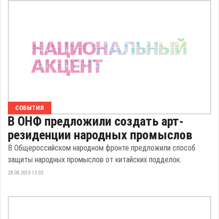
СОБЫТИЯ
В ОНФ предложили создать арт-
резиденции народных промыслов
В Общероссийском народном фронте предложили способ
защиты народных промыслов от китайских подделок.
28.08.2018 13:03