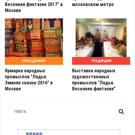
Весенняя фантазия 2017" в
московском метро
Москве
ПРАЗДНИКИ
ТРАДИЦИИ
Ярмарка народных
Выставка народных
промыслов "Ладья.
художественных
Зимняя сказка-2016" в
промыслов "Ладья.
Москве
Весенняя фантазия"