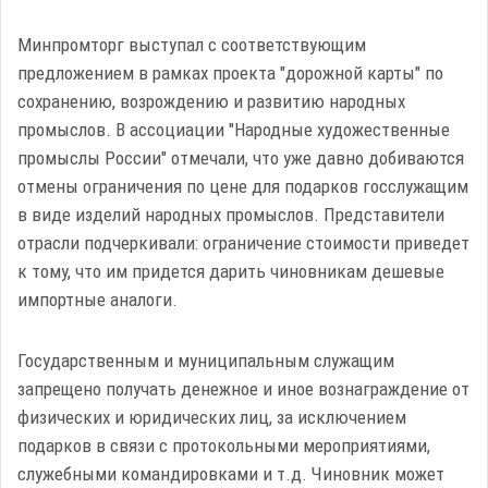
Минпромторг выступал с соответствующим
предложением в рамках проекта "дорожной карты" по
сохранению, возрождению и развитию народных
промыслов. В ассоциации "Народные художественные
промыслы России" отмечали, что уже давно добиваются
отмены ограничения по цене для подарков госслужащим
в виде изделий народных промыслов. Представители
отрасли подчеркивали: ограничение стоимости приведет
к тому, что им придется дарить чиновникам дешевые
импортные аналоги.
Государственным и муниципальным служащим
запрещено получать денежное и иное вознаграждение от
физических и юридических лиц, за исключением
подарков в связи с протокольными мероприятиями,
служебными командировками и т.д. Чиновник может