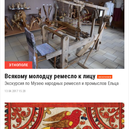
ЭТНОПОЛЕ
Всякому молодцу ремесло к лицу
эксклюзив
Экскурсия по Музею народных ремесел и промыслов Ельца
13.04.2017 15:28