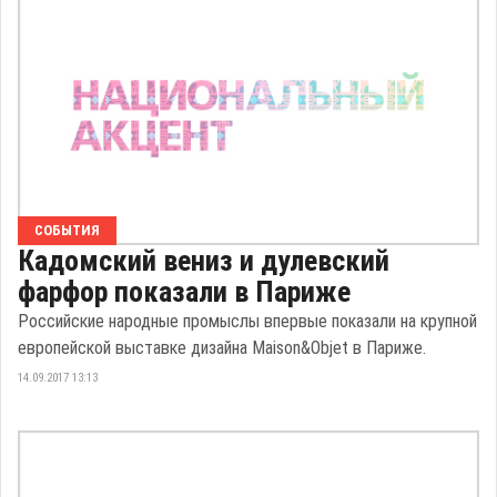
СОБЫТИЯ
Кадомский вениз и дулевский
фарфор показали в Париже
Российские народные промыслы впервые показали на крупной
европейской выставке дизайна Maison&Objet в Париже.
14.09.2017 13:13