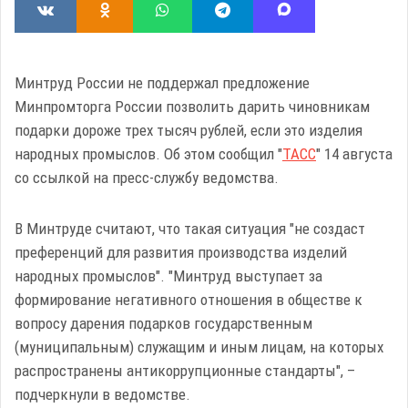
Минтруд России не поддержал предложение
Минпромторга России позволить дарить чиновникам
подарки дороже трех тысяч рублей, если это изделия
народных промыслов. Об этом сообщил "
ТАСС
" 14 августа
со ссылкой на пресс-службу ведомства.
В Минтруде считают, что такая ситуация "не создаст
преференций для развития производства изделий
народных промыслов". "Минтруд выступает за
формирование негативного отношения в обществе к
вопросу дарения подарков государственным
(муниципальным) служащим и иным лицам, на которых
распространены антикоррупционные стандарты", –
подчеркнули в ведомстве.