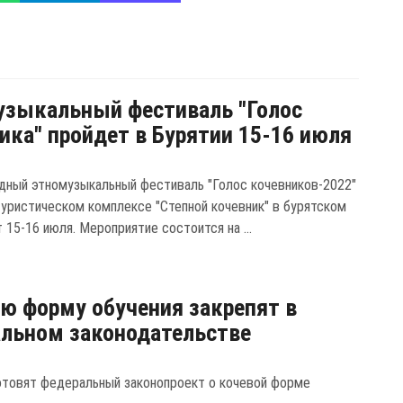
зыкальный фестиваль "Голос
ика" пройдет в Бурятии 15-16 июля
ный этномузыкальный фестиваль "Голос кочевников-2022"
туристическом комплексе "Степной кочевник" в бурятском
 15-16 июля. Мероприятие состоится на ...
ю форму обучения закрепят в
льном законодательстве
отовят федеральный законопроект о кочевой форме