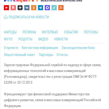
ПОДПИСАТЬСЯ НА НОВОСТИ
НАРОДЫ
РЕГИОНЫ
ИНТЕРВЬЮ
СОБЫТИЯ
ПЕРСОНЫ
ФОТО
РЕЦЕПТЫ
ВИДЕО
НОВОСТИ
О проекте
Контактная информация
Законодательная база
Общественный совет
Партнеры
Отчеты
Зарегистрирован Федеральной службой по надзору в сфере связи,
информационных технологий и массовых коммуникаций
(Роскомнадзор), свидетельство о регистрации СМИ Эл № ФС77-
52290 от 25.12.2012.
Функционирует при финансовой поддержке Министерства
цифрового развития, связи и массовых коммуникаций Российской
Федерации.