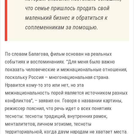
что семье пришлось продать свой
маленький бизнес и обратиться к
соплеменникам за помощью.
По словам Балагова, фильм основан на реальных
событиях и воспоминаниях. "Для меня было важно
показать человеческие и межнациональные отношения,
поскольку Россия – многонациональная страна.
Нравится кому-то это или нет, но эта
межнациональность порой является источником разных
конфликтов", – заявил он. Говоря о названии картины,
режиссер пояснил, что речь идет о всех понятиях
тесноты: тесноты традиций, внутренних рамок,
менталитетов, личном эгоизме, тесноты
территориальной, когда двум народам не хватает места.