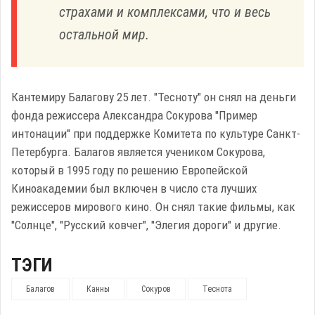
страхами и комплексами, что и весь
остальной мир.
Кантемиру Балагову 25 лет. "Тесноту" он снял на деньги
фонда режиссера Александра Сокурова "Пример
интонации" при поддержке Комитета по культуре Санкт-
Петербурга. Балагов является учеником Сокурова,
который в 1995 году по решению Европейской
Киноакадемии был включен в число ста лучших
режиссеров мирового кино. Он снял такие фильмы, как
"Солнце", "Русский ковчег", "Элегия дороги" и другие.
ТЭГИ
Балагов
Канны
Сокуров
Теснота