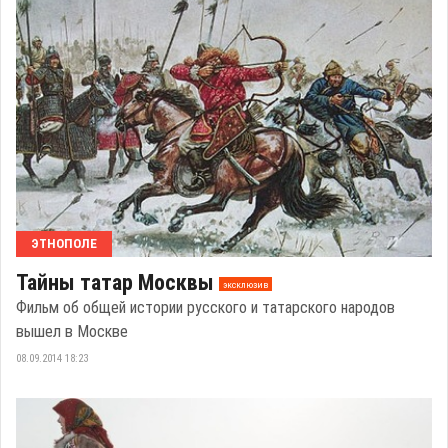
ЭТНОПОЛЕ
Тайны татар Москвы
эксклюзив
Фильм об общей истории русского и татарского народов
вышел в Москве
08.09.2014 18:23