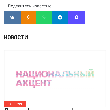
Поделитесь новостью
НОВОСТИ
КУЛЬТУРА