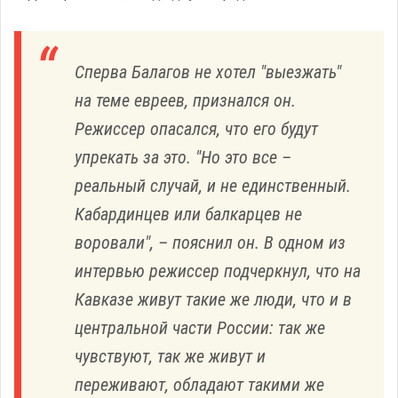
Сперва Балагов не хотел "выезжать"
на теме евреев, признался он.
Режиссер опасался, что его будут
упрекать за это. "Но это все –
реальный случай, и не единственный.
Кабардинцев или балкарцев не
воровали", – пояснил он. В одном из
интервью режиссер подчеркнул, что на
Кавказе живут такие же люди, что и в
центральной части России: так же
чувствуют, так же живут и
переживают, обладают такими же