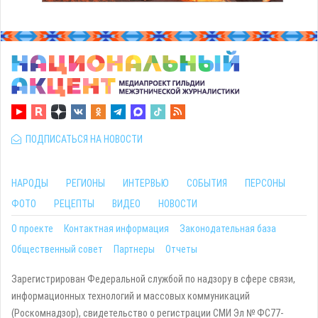
ПОДПИСАТЬСЯ НА НОВОСТИ
НАРОДЫ
РЕГИОНЫ
ИНТЕРВЬЮ
СОБЫТИЯ
ПЕРСОНЫ
ФОТО
РЕЦЕПТЫ
ВИДЕО
НОВОСТИ
О проекте
Контактная информация
Законодательная база
Общественный совет
Партнеры
Отчеты
Зарегистрирован Федеральной службой по надзору в сфере связи,
информационных технологий и массовых коммуникаций
(Роскомнадзор), свидетельство о регистрации СМИ Эл № ФС77-