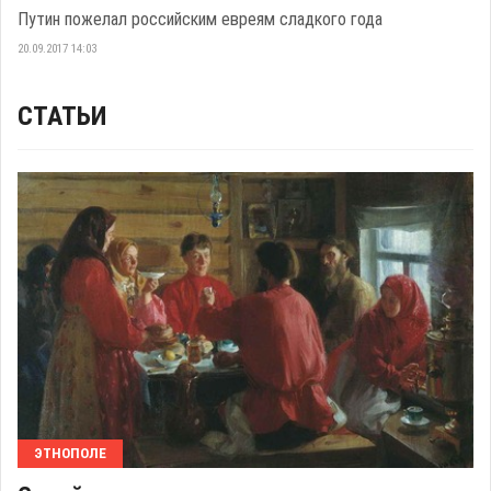
Путин пожелал российским евреям сладкого года
20.09.2017 14:03
СТАТЬИ
ЭТНОПОЛЕ