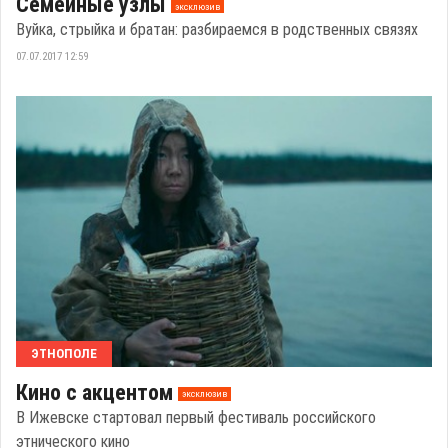
Семейные узлы
эксклюзив
Вуйка, стрыйка и братан: разбираемся в родственных связях
07.07.2017 12:59
ЭТНОПОЛЕ
Кино с акцентом
эксклюзив
В Ижевске стартовал первый фестиваль российского
этнического кино