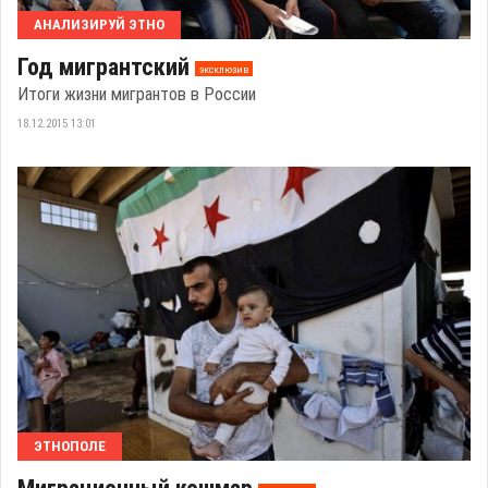
АНАЛИЗИРУЙ ЭТНО
Год мигрантский
эксклюзив
Итоги жизни мигрантов в России
18.12.2015 13:01
ЭТНОПОЛЕ