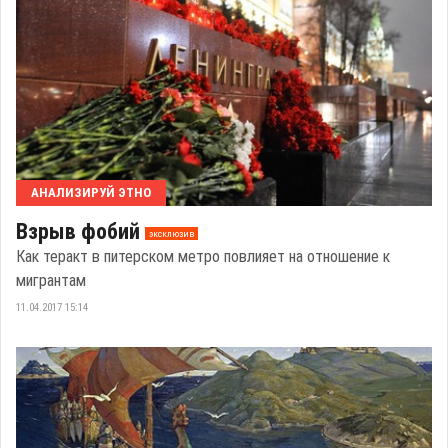
АНАЛИЗИРУЙ ЭТНО
Взрыв фобий
эксклюзив
Как теракт в питерском метро повлияет на отношение к
мигрантам
11.04.2017 15:14