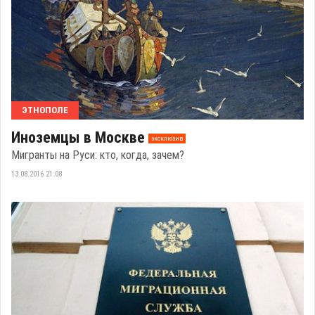
ЭТНОПОЛЕ
Иноземцы в Москве
эксклюзив
Мигранты на Руси: кто, когда, зачем?
13.08.2016 21:08