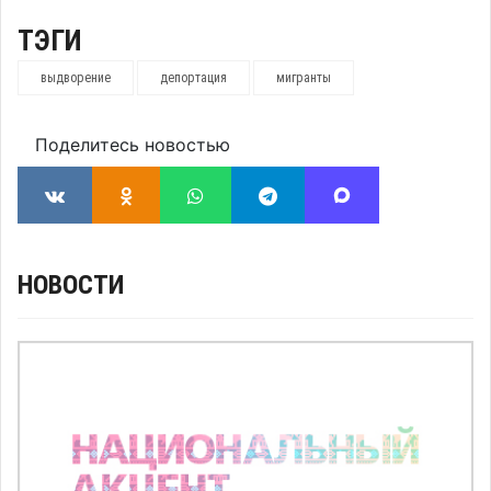
ТЭГИ
выдворение
депортация
мигранты
Поделитесь новостью
НОВОСТИ