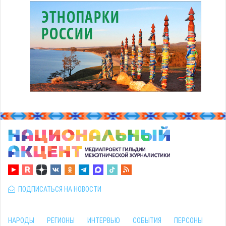
ПОДПИСАТЬСЯ НА НОВОСТИ
НАРОДЫ
РЕГИОНЫ
ИНТЕРВЬЮ
СОБЫТИЯ
ПЕРСОНЫ