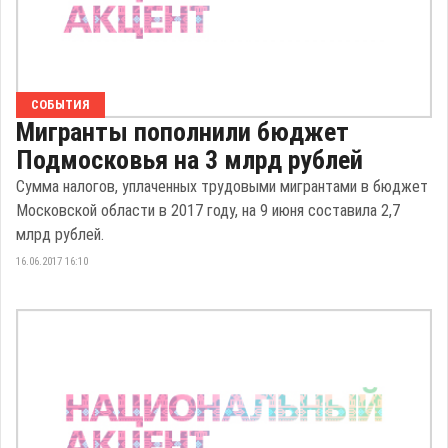
СОБЫТИЯ
Мигранты пополнили бюджет
Подмосковья на 3 млрд рублей
Сумма налогов, уплаченных трудовыми мигрантами в бюджет
Московской области в 2017 году, на 9 июня составила 2,7
млрд рублей.
16.06.2017 16:10