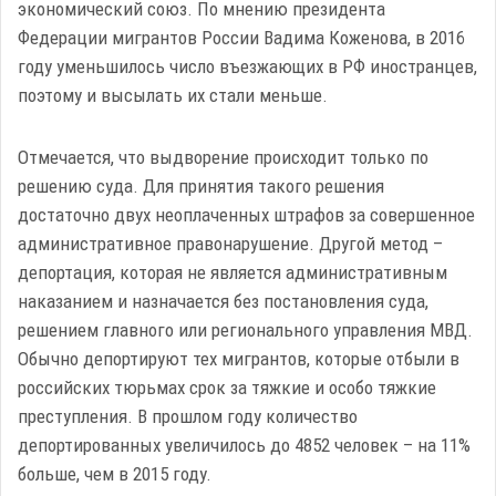
экономический союз. По мнению президента
Федерации мигрантов России Вадима Коженова, в 2016
году уменьшилось число въезжающих в РФ иностранцев,
поэтому и высылать их стали меньше.
Отмечается, что выдворение происходит только по
решению суда. Для принятия такого решения
достаточно двух неоплаченных штрафов за совершенное
административное правонарушение. Другой метод –
депортация, которая не является административным
наказанием и назначается без постановления суда,
решением главного или регионального управления МВД.
Обычно депортируют тех мигрантов, которые отбыли в
российских тюрьмах срок за тяжкие и особо тяжкие
преступления. В прошлом году количество
депортированных увеличилось до 4852 человек – на 11%
больше, чем в 2015 году.