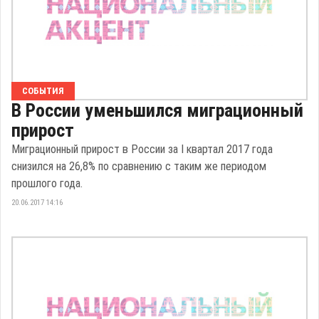
СОБЫТИЯ
В России уменьшился миграционный
прирост
Миграционный прирост в России за I квартал 2017 года
снизился на 26,8% по сравнению с таким же периодом
прошлого года.
20.06.2017 14:16