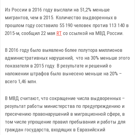
Из России в 2016 году выслали на 51,2% меньше
мигрантов, чем в 2015. Количество выдворенных в
прошлом году составило 55 190 человек против 113 140 в
2015-м, сообщил 22 мая
RT
со ссылкой на МВД России.
В 2016 году было выявлено более полутора миллионов
административных нарушений, что на 30% меньше этого
показателя в 2015 году. В результате и решений о
наложении штрафов было вынесено меньше на 20% –
всего 1,46 млн.
В МВД считают, что сокращение числа выдворенных –
результат работы министерства по предупреждению и
пресечению правонарушений в миграционной сфере, в
том числе упрощение правил пребывания и работы для
граждан государств, входящих в Евразийский