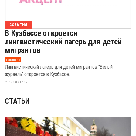
СОБЫТИЯ
В Кузбассе откроется
лингвистический лагерь для детей
мигрантов
эксклюзив
Лингвистический лагерь для детей мигрантов "Белый
журавль" откроется в Кузбассе.
01.06.2017 17:55
СТАТЬИ