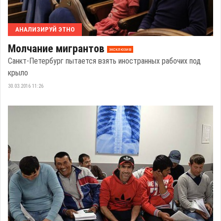
АНАЛИЗИРУЙ ЭТНО
Молчание мигрантов
эксклюзив
Санкт-Петербург пытается взять иностранных рабочих под
крыло
30.03.2016 11:26