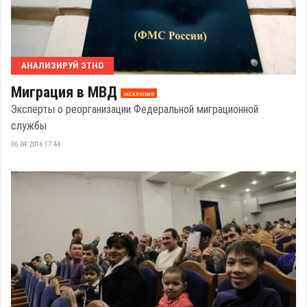
АНАЛИЗИРУЙ ЭТНО
Миграция в МВД
эксклюзив
Эксперты о реорганизации Федеральной миграционной
службы
06.04.2016 17:44