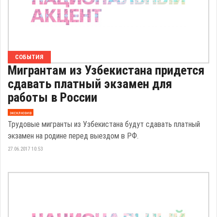
СОБЫТИЯ
Мигрантам из Узбекистана придется
сдавать платный экзамен для
работы в России
эксклюзив
Трудовые мигранты из Узбекистана будут сдавать платный
экзамен на родине перед выездом в РФ.
27.06.2017 10:53