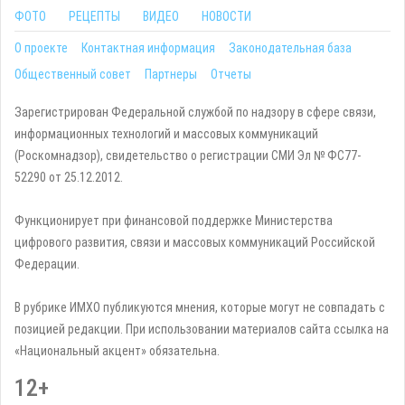
ФОТО
РЕЦЕПТЫ
ВИДЕО
НОВОСТИ
О проекте
Контактная информация
Законодательная база
Общественный совет
Партнеры
Отчеты
Зарегистрирован Федеральной службой по надзору в сфере связи,
информационных технологий и массовых коммуникаций
(Роскомнадзор), свидетельство о регистрации СМИ Эл № ФС77-
52290 от 25.12.2012.
Функционирует при финансовой поддержке Министерства
цифрового развития, связи и массовых коммуникаций Российской
Федерации.
В рубрике ИМХО публикуются мнения, которые могут не совпадать с
позицией редакции. При использовании материалов сайта ссылка на
«Национальный акцент» обязательна.
12+