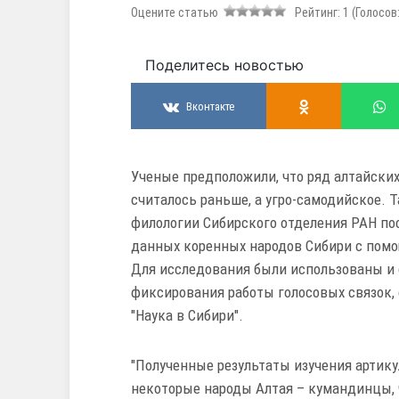
Оцените статью
Рейтинг:
1
(Голосов
Поделитесь новостью
Вконтакте
Ученые предположили, что ряд алтайски
считалось раньше, а угро-самодийское. 
филологии Сибирского отделения РАН по
данных коренных народов Сибири с пом
Для исследования были использованы и
фиксирования работы голосовых связок,
"Наука в Сибири".
"Полученные результаты изучения артику
некоторые народы Алтая – кумандинцы, 