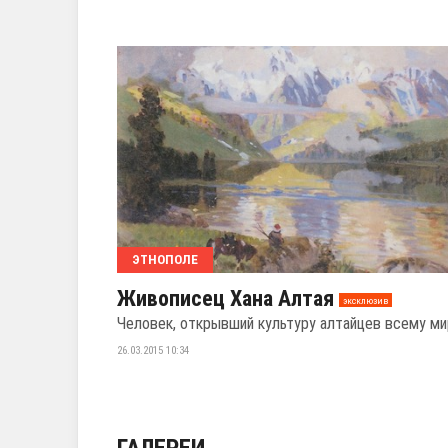
ЭТНОПОЛЕ
Живописец Хана Алтая
эксклюзив
Человек, открывший культуру алтайцев всему ми
26.03.2015 10:34