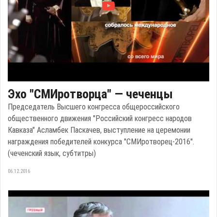
Эхо "СМИротворца" — чеченцы
Председатель Высшего конгресса общероссийского
общественного движения "Российский конгресс народов
Кавказа" Асламбек Паскачев, выступление на церемонии
награждения победителей конкурса "СМИротворец-2016".
(чеченский язык, субтитры)
06.12.2016