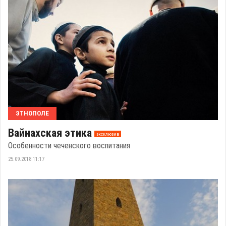
ЭТНОПОЛЕ
Вайнахская этика
эксклюзив
Особенности чеченского воспитания
25.09.2018 11:17