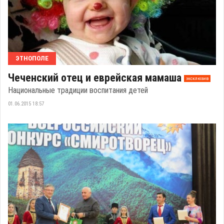
ЭТНОПОЛЕ
Чеченский отец и еврейская мамаша
эксклюзив
Национальные традиции воспитания детей
01.06.2015 18:57