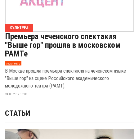
КУЛЬТУРА
Премьера чеченского спектакля
"Выше гор" прошла в московском
РАМТе
эксклюзив
В Москве прошла премьера спектакля на чеченском языке
"Выше гор" на сцене Российского академического
молодежного театра (РАМТ).
24.05.2017 18:08
СТАТЬИ