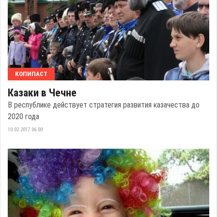
КОПИПАСТ
Казаки в Чечне
В республике действует стратегия развития казачества до
2020 года
10.02.2017 06:00