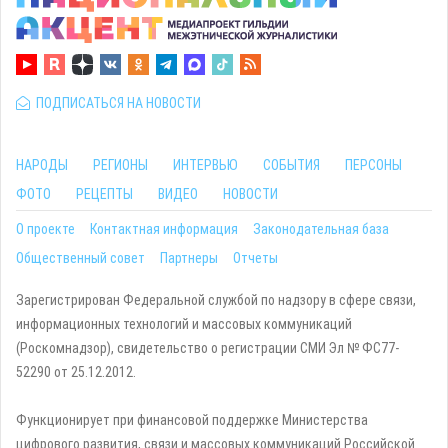
ПОДПИСАТЬСЯ НА НОВОСТИ
НАРОДЫ
РЕГИОНЫ
ИНТЕРВЬЮ
СОБЫТИЯ
ПЕРСОНЫ
ФОТО
РЕЦЕПТЫ
ВИДЕО
НОВОСТИ
О проекте
Контактная информация
Законодательная база
Общественный совет
Партнеры
Отчеты
Зарегистрирован Федеральной службой по надзору в сфере связи,
информационных технологий и массовых коммуникаций
(Роскомнадзор), свидетельство о регистрации СМИ Эл № ФС77-
52290 от 25.12.2012.
Функционирует при финансовой поддержке Министерства
цифрового развития, связи и массовых коммуникаций Российской