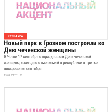
КУЛЬТУРА
Новый парк в Грозном построили ко
Дню чеченской женщины
В Чечне 17 сентября отпраздновали День чеченской
женщины, ежегодно отмечаемый в республике в третье
воскресенье сентября.
19.09.2017 11:26