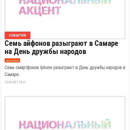
СОБЫТИЯ
Семь айфонов разыграют в Самаре
на День дружбы народов
эксклюзив
Семь смартфонов Iphone разыграют в День дружбы народов в
Самаре.
13.09.2017 18:12