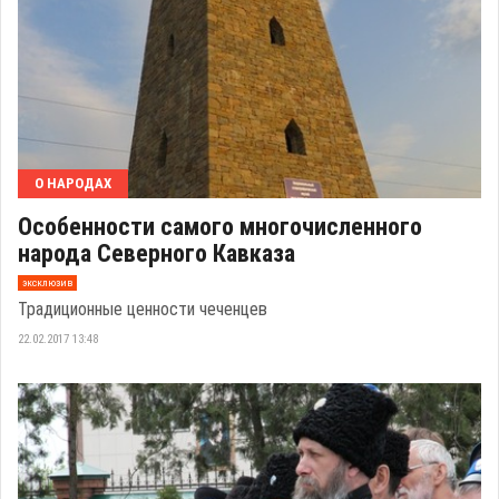
О НАРОДАХ
Особенности самого многочисленного
народа Северного Кавказа
эксклюзив
Традиционные ценности чеченцев
22.02.2017 13:48