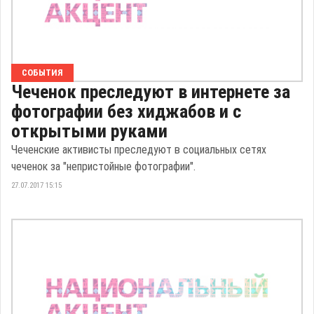
СОБЫТИЯ
Чеченок преследуют в интернете за
фотографии без хиджабов и с
открытыми руками
Чеченские активисты преследуют в социальных сетях
чеченок за "непристойные фотографии".
27.07.2017 15:15