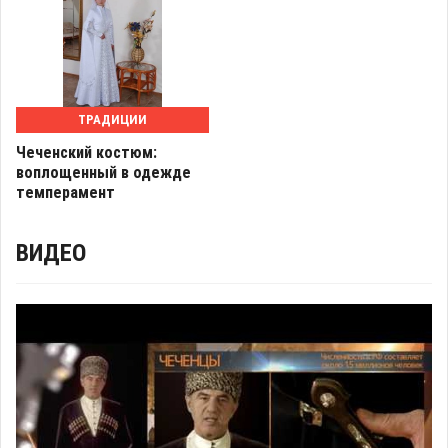
ТРАДИЦИИ
Чеченский костюм:
воплощенный в одежде
темперамент
ВИДЕО