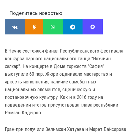
Поделитесь новостью
В Чечне состоялся финал Республиканского фестиваля-
конкурса парного национального танца "Нохчийн
хелхар". На концерте в Доме торжеств "Сафия"
выступили 60 пар. Жюри оценивало мастерство и
яркость исполнения, наличие самобытных
национальных элементов, сценическую и
постановочную культуру. Как и в 2016 году на
подведении итогов присутствовал глава республики
Рамзан Кадыров.
Гран-при получили Зелимхан Хатуева и Марет Байсарова