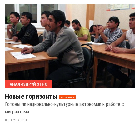
АНАЛИЗИРУЙ ЭТНО
Новые горизонты
эксклюзив
Готовы ли национально-культурные автономии к работе с
мигрантами
05.11.2014 00:00