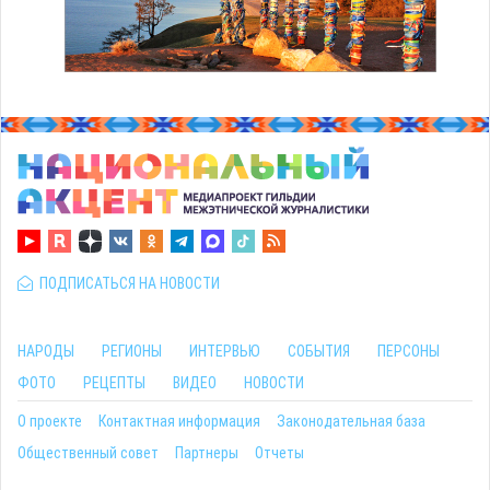
ПОДПИСАТЬСЯ НА НОВОСТИ
НАРОДЫ
РЕГИОНЫ
ИНТЕРВЬЮ
СОБЫТИЯ
ПЕРСОНЫ
ФОТО
РЕЦЕПТЫ
ВИДЕО
НОВОСТИ
О проекте
Контактная информация
Законодательная база
Общественный совет
Партнеры
Отчеты