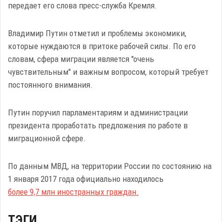
передает его слова пресс-служба Кремля.
Владимир Путин отметил и проблемы экономики,
которые нуждаются в притоке рабочей силы. По его
словам, сфера миграции является "очень
чувствительным" и важным вопросом, который требует
постоянного внимания.
Путин поручил парламентариям и администрации
президента проработать предложения по работе в
миграционной сфере.
По данным МВД, на территории России по состоянию на
1 января 2017 года официально находилось
более 9,7 млн иностранных граждан.
ТЭГИ