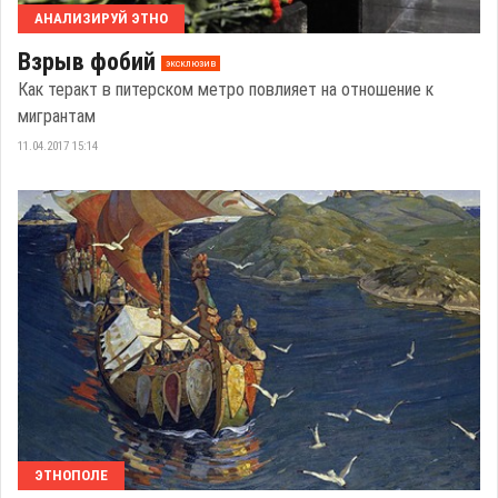
АНАЛИЗИРУЙ ЭТНО
Взрыв фобий
эксклюзив
Как теракт в питерском метро повлияет на отношение к
мигрантам
11.04.2017 15:14
ЭТНОПОЛЕ