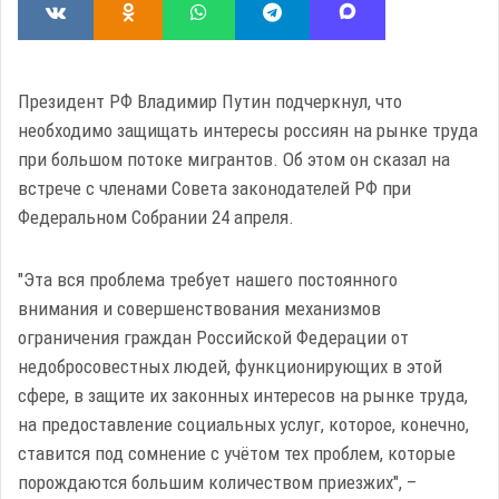
Президент РФ Владимир Путин подчеркнул, что
необходимо защищать интересы россиян на рынке труда
при большом потоке мигрантов. Об этом он сказал на
встрече с членами Совета законодателей РФ при
Федеральном Собрании 24 апреля.
"Эта вся проблема требует нашего постоянного
внимания и совершенствования механизмов
ограничения граждан Российской Федерации от
недобросовестных людей, функционирующих в этой
сфере, в защите их законных интересов на рынке труда,
на предоставление социальных услуг, которое, конечно,
ставится под сомнение с учётом тех проблем, которые
порождаются большим количеством приезжих", –