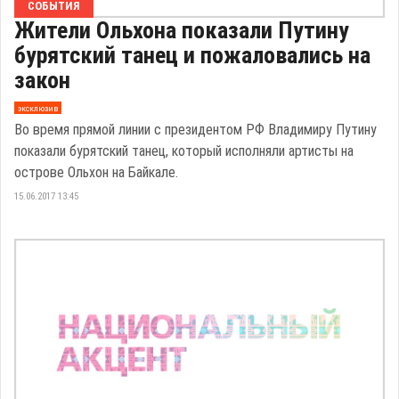
СОБЫТИЯ
Жители Ольхона показали Путину
бурятский танец и пожаловались на
закон
эксклюзив
Во время прямой линии с президентом РФ Владимиру Путину
показали бурятский танец, который исполняли артисты на
острове Ольхон на Байкале.
15.06.2017 13:45