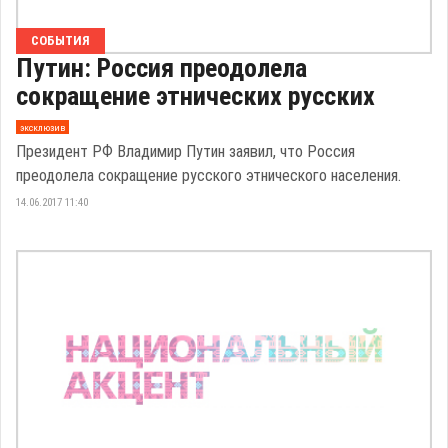
СОБЫТИЯ
Путин: Россия преодолела
сокращение этнических русских
эксклюзив
Президент РФ Владимир Путин заявил, что Россия
преодолела сокращение русского этнического населения.
14.06.2017 11:40