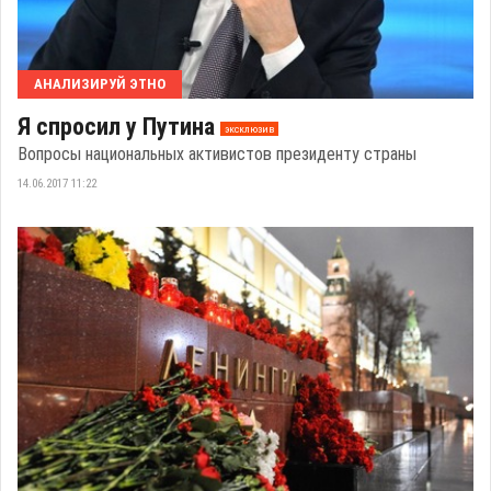
АНАЛИЗИРУЙ ЭТНО
Я спросил у Путина
эксклюзив
Вопросы национальных активистов президенту страны
14.06.2017 11:22