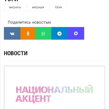
мигранты
миграция
Путин
Поделитесь новостью
НОВОСТИ