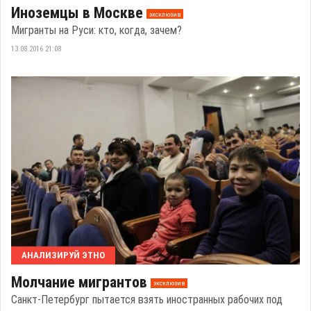
Иноземцы в Москве
эксклюзив
Мигранты на Руси: кто, когда, зачем?
13.08.2016 21:08
АНАЛИЗИРУЙ ЭТНО
Молчание мигрантов
эксклюзив
Санкт-Петербург пытается взять иностранных рабочих под