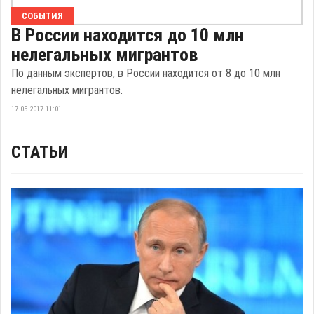
СОБЫТИЯ
В России находится до 10 млн
нелегальных мигрантов
По данным экспертов, в России находится от 8 до 10 млн
нелегальных мигрантов.
17.05.2017 11:01
СТАТЬИ