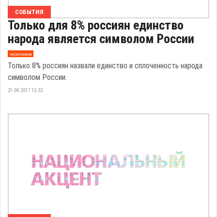
СОБЫТИЯ
Только для 8% россиян единство
народа является символом России
эксклюзив
Только 8% россиян назвали единство и сплоченность народа
символом России.
21.08.2017 15:32