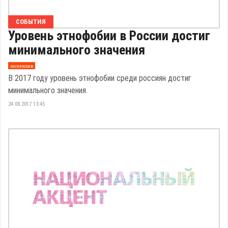
СОБЫТИЯ
Уровень этнофобии в России достиг
минимального значения
эксклюзив
В 2017 году уровень этнофобии среди россиян достиг
минимального значения.
24.08.2017 13:45