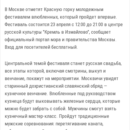
В Москве отметят Красную горку молодежным
фестивалем влюбленных, который пройдет впервые.
Фестиваль состоится 23 апреля с 12:00 до 21:00 в центре
русской культуры "Кремль в Измайлово", сообщает
официальный портал мэра и правительства Москвы.
Вход для посетителей бесплатный.
Центральной темой фестиваля станет русская свадьба,
все этапы которой, включая смотрины, выкуп и
венчание, покажут на мероприятии. Москвичи увидят
старинный дохристианский славянский обряд —
кузнечное венчание. Влюбленные под руководством
кузнеца будут выковывать железные сердца, которые
можно будет забрать с собой. Мужчины смогут взять
кузнечный мастер-класс. Пройдут традиционные
мужские соревнования: перетягивание каната,