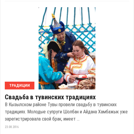
ТРАДИЦИИ
Свадьба в тувинских традициях
В Кызылском районе Тувы провели свадьбу в тувинских
традициях. Молодые супруги Шолбан и Айдана Хамбажык уже
зарегистрировала свой брак, имеет ...
23.08.2016