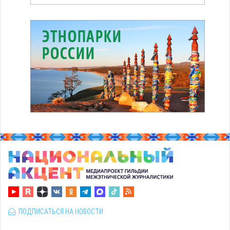
ПОДПИСАТЬСЯ НА НОВОСТИ