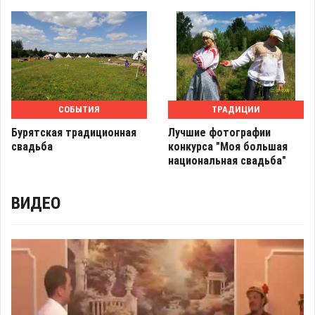
СОБЫТИЯ
ТРАДИЦИИ
Бурятская традиционная
Лучшие фотографии
свадьба
конкурса "Моя большая
национальная свадьба"
ВИДЕО