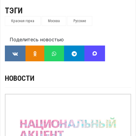
ТЭГИ
Красная горка
Москва
Русские
Поделитесь новостью
НОВОСТИ