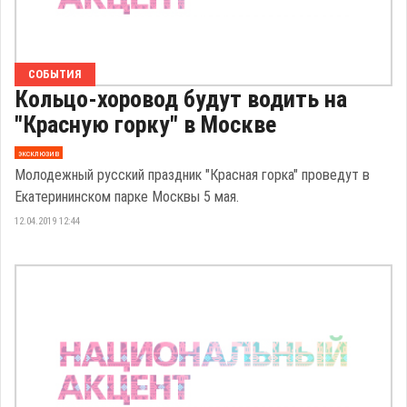
СОБЫТИЯ
Кольцо-хоровод будут водить на
"Красную горку" в Москве
эксклюзив
Молодежный русский праздник "Красная горка" проведут в
Екатерининском парке Москвы 5 мая.
12.04.2019 12:44