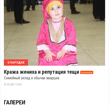
О НАРОДАХ
Кража жениха и репутация тещи
эксклюзив
Семейный уклад и обычаи аварцев
07.03.2017 13:42
ГАЛЕРЕИ