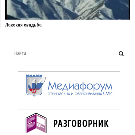
Лакская свадьба