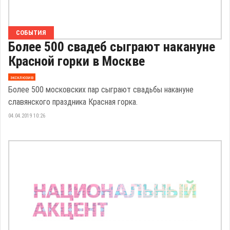
СОБЫТИЯ
Более 500 свадеб сыграют накануне
Красной горки в Москве
эксклюзив
Более 500 московских пар сыграют свадьбы накануне
славянского праздника Красная горка.
04.04.2019 10:26