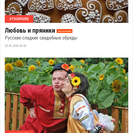
ЭТНОПОЛЕ
Любовь и пряники
эксклюзив
Русские сладкие свадебные обряды
20.04.2024 06:00