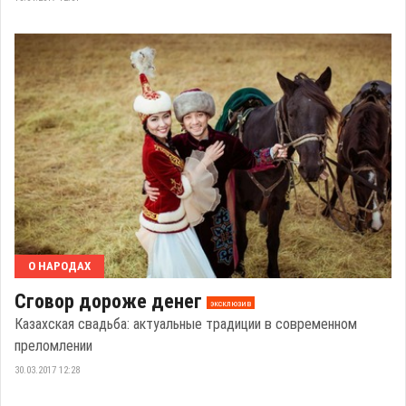
О НАРОДАХ
Сговор дороже денег
эксклюзив
Казахская свадьба: актуальные традиции в современном
преломлении
30.03.2017 12:28