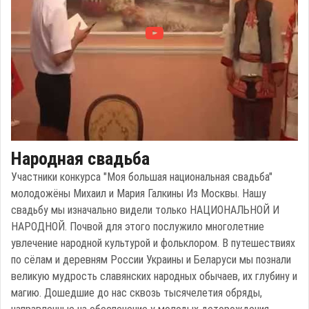
Народная свадьба
Участники конкурса "Моя большая национальная свадьба"
молодожёны Михаил и Мария Галкины Из Москвы. Нашу
свадьбу мы изначально видели только НАЦИОНАЛЬНОЙ И
НАРОДНОЙ. Почвой для этого послужило многолетние
увлечение народной культурой и фольклором. В путешествиях
по сёлам и деревням России Украины и Беларуси мы познали
великую мудрость славянских народных обычаев, их глубину и
магию. Дошедшие до нас сквозь тысячелетия обряды,