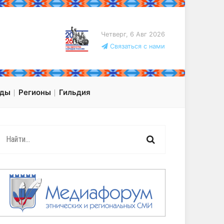
Четверг, 6 Авг 2026
Связаться с нами
оды
Регионы
Гильдия