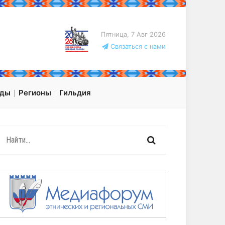
Пятница, 7 Авг 2026
Связаться с нами
оды
Регионы
Гильдия