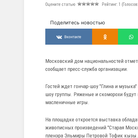
Оцените статью
Рейтинг:
1
(Голосов
Поделитесь новостью
Вконтакте
Московский дом национальностей отметит
сообщает пресс-служба организации.
Гостей ждет гончар-шоу "Глина и музыка"
шоу группы. Ряженые и скоморохи будут 
масленичные игры.
На площадке откроется выставка облада
живописных произведений "Старая Москв
пленэра Эльмиры Петровой Тофик кызы.