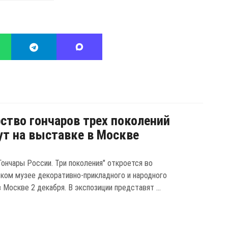
ство гончаров трех поколений
т на выставке в Москве
Гончары России. Три поколения" откроется во
ком музее декоративно-прикладного и народного
 Москве 2 декабря. В экспозиции представят ...