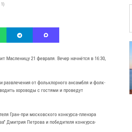
:
1
)
 Масленицу 21 февраля. Вечер начнётся в 16:30,
 и развлечения от фольклорного ансамбля и фолк-
водить хороводы с гостями и проведут
теля Гран-при московского конкурса-пленэра
а" Дмитрия Петрова и победителя конкурса-