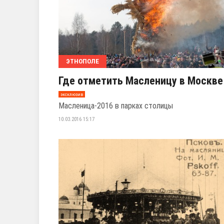
ЭТНОПОЛЕ
Где отметить Масленицу в Москве
эксклюзив
Масленица-2016 в парках столицы
10.03.2016 15:17