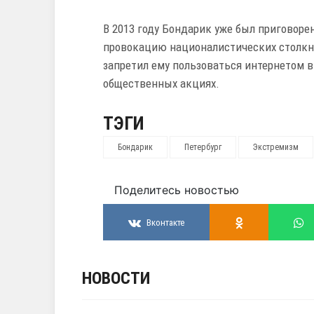
В 2013 году Бондарик уже был приговоре
провокацию националистических столкн
запретил ему пользоваться интернетом в
общественных акциях.
ТЭГИ
Бондарик
Петербург
Экстремизм
Поделитесь новостью
Вконтакте
НОВОСТИ