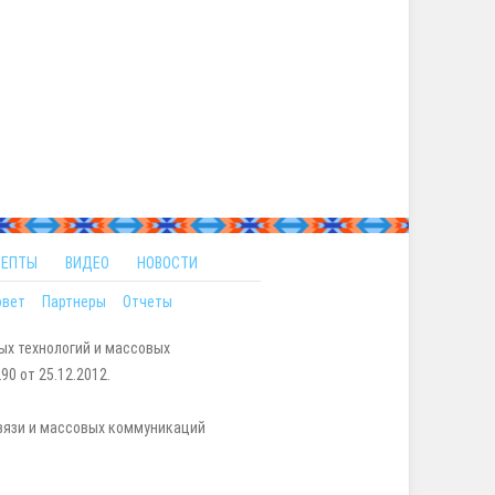
ЦЕПТЫ
ВИДЕО
НОВОСТИ
овет
Партнеры
Отчеты
ых технологий и массовых
0 от 25.12.2012.
вязи и массовых коммуникаций