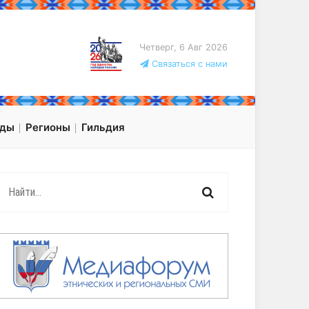
Четверг, 6 Авг 2026
Связаться с нами
оды
Регионы
Гильдия