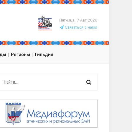
Пятница, 7 Авг 2026
Связаться с нами
оды
Регионы
Гильдия