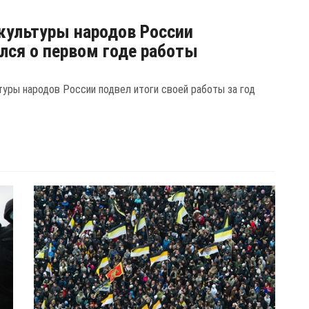
культуры народов России
лся о первом годе работы
туры народов России подвел итоги своей работы за год