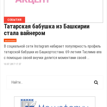
СОБЫТИЯ
Татарская бабушка из Башкирии
стала вайнером
эксклюзив
В социальной сети Instagram набирает популярность профиль
татарской бабушки из Башкортостана. 69-летняя Таслима-апа
с помощью своей внучки делится моментами своей ...
10.07.2017 17:37