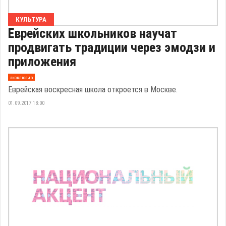
КУЛЬТУРА
Еврейских школьников научат
продвигать традиции через эмодзи и
приложения
эксклюзив
Еврейская воскресная школа откроется в Москве.
01.09.2017 18:00