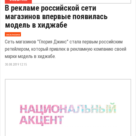
В рекламе российской сети
магазинов впервые появилась
модель в хиджабе
эксклюзив
Сеть магазинов "Глория Джинс" стала первым российским
ретейлером, который привлек в рекламную компанию своей
марки модель в хиджабе.
30.08.2019 12:15