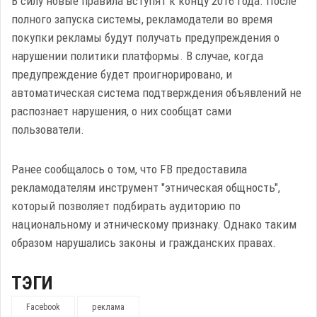
В силу новые правила вступят к концу 2016 года. После
полного запуска системы, рекламодатели во время
покупки рекламы будут получать предупреждения о
нарушении политики платформы. В случае, когда
предупреждение будет проигнорировано, и
автоматическая система подтверждения объявлений не
распознает нарушения, о них сообщат сами
пользователи.
Ранее сообщалось о том, что FB предоставила
рекламодателям инструмент "этническая общность",
который позволяет подбирать аудиторию по
национальному и этническому признаку. Однако таким
образом нарушались законы и гражданских правах.
ТЭГИ
Facebook
реклама