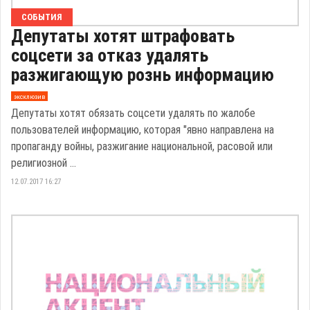
СОБЫТИЯ
Депутаты хотят штрафовать
соцсети за отказ удалять
разжигающую рознь информацию
эксклюзив
Депутаты хотят обязать соцсети удалять по жалобе
пользователей информацию, которая "явно направлена на
пропаганду войны, разжигание национальной, расовой или
религиозной ...
12.07.2017 16:27