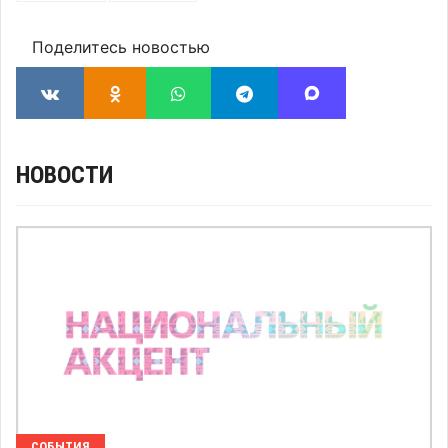
Поделитесь новостью
НОВОСТИ
СОБЫТИЯ