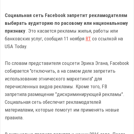
Социальная сеть Facebook запретит рекламодателям
выбирать аудиторию по расовому или национальному
признаку
. Это касается рекламы жилья, работы или
банковских услуг, сообщил 11 ноября
RT
со ссылкой на
USA Today.
По словам представителя соцсети Эрика Эгана, Facebook
собирается "отключить, а на самом деле запретить
использование этнического маркетинга" для
перечисленных видов рекламы. Кроме того, FB
запретила размещение "дискриминирующей рекламы".
Социальная сеть обеспечит рекламодателей
материалами, которые помогут им применять новые
правила.