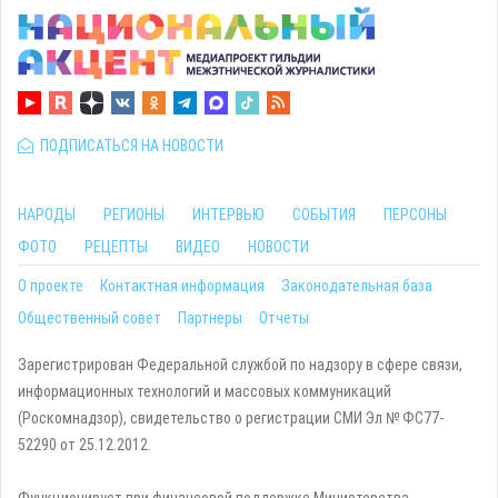
ПОДПИСАТЬСЯ НА НОВОСТИ
НАРОДЫ
РЕГИОНЫ
ИНТЕРВЬЮ
СОБЫТИЯ
ПЕРСОНЫ
ФОТО
РЕЦЕПТЫ
ВИДЕО
НОВОСТИ
О проекте
Контактная информация
Законодательная база
Общественный совет
Партнеры
Отчеты
Зарегистрирован Федеральной службой по надзору в сфере связи,
информационных технологий и массовых коммуникаций
(Роскомнадзор), свидетельство о регистрации СМИ Эл № ФС77-
52290 от 25.12.2012.