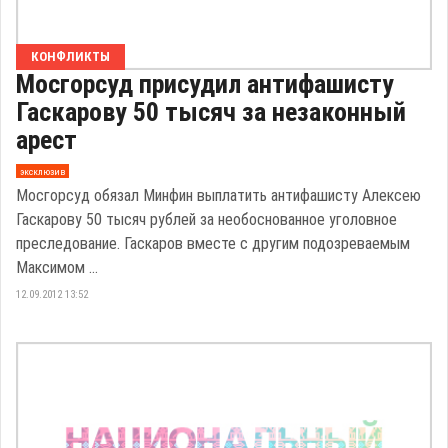
КОНФЛИКТЫ
Мосгорсуд присудил антифашисту
Гаскарову 50 тысяч за незаконный
арест
эксклюзив
Мосгорсуд обязал Минфин выплатить антифашисту Алексею
Гаскарову 50 тысяч рублей за необоснованное уголовное
преследование. Гаскаров вместе с другим подозреваемым
Максимом ...
12.09.2012 13:52