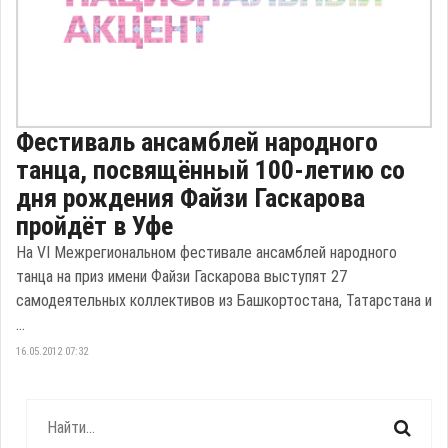
Фестиваль ансамблей народного
танца, посвящённый 100-летию со
дня рождения Файзи Гаскарова
пройдёт в Уфе
На VI Межрегиональном фестивале ансамблей народного
танца на приз имени Файзи Гаскарова выступят 27
самодеятельных коллективов из Башкортостана, Татарстана и
...
16.05.2012 07:32