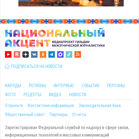
ПОДПИСАТЬСЯ НА НОВОСТИ
НАРОДЫ
РЕГИОНЫ
ИНТЕРВЬЮ
СОБЫТИЯ
ПЕРСОНЫ
ФОТО
РЕЦЕПТЫ
ВИДЕО
НОВОСТИ
О проекте
Контактная информация
Законодательная база
Общественный совет
Партнеры
Отчеты
Зарегистрирован Федеральной службой по надзору в сфере связи,
информационных технологий и массовых коммуникаций