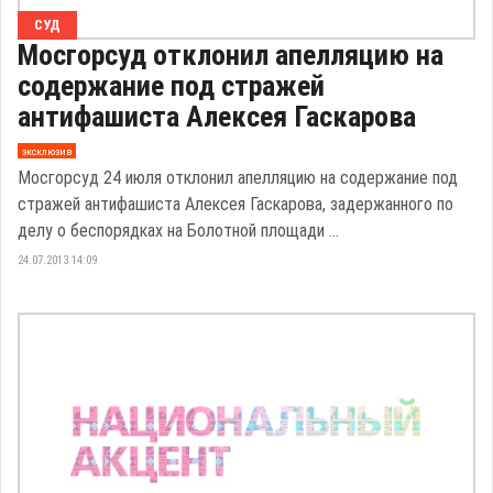
СУД
Мосгорсуд отклонил апелляцию на
содержание под стражей
антифашиста Алексея Гаскарова
эксклюзив
Мосгорсуд 24 июля отклонил апелляцию на содержание под
стражей антифашиста Алексея Гаскарова, задержанного по
делу о беспорядках на Болотной площади ...
24.07.2013 14:09