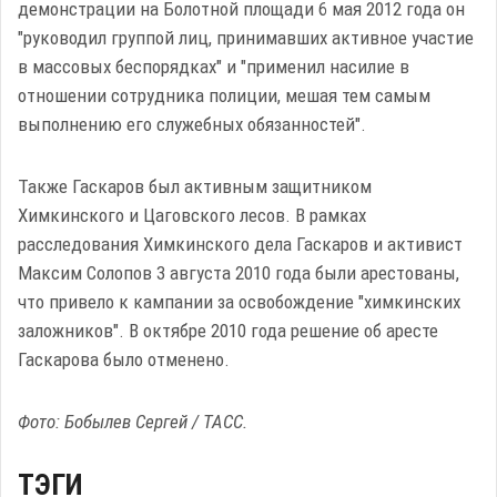
демонстрации на Болотной площади 6 мая 2012 года он
"руководил группой лиц, принимавших активное участие
в массовых беспорядках" и "применил насилие в
отношении сотрудника полиции, мешая тем самым
выполнению его служебных обязанностей".
Также Гаскаров был активным защитником
Химкинского и Цаговского лесов. В рамках
расследования Химкинского дела Гаскаров и активист
Максим Солопов 3 августа 2010 года были арестованы,
что привело к кампании за освобождение "химкинских
заложников". В октябре 2010 года решение об аресте
Гаскарова было отменено.
Фото: Бобылев Сергей / ТАСС.
ТЭГИ