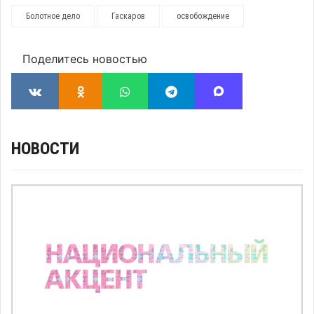
Болотное дело
Гаскаров
освобождение
Поделитесь новостью
НОВОСТИ