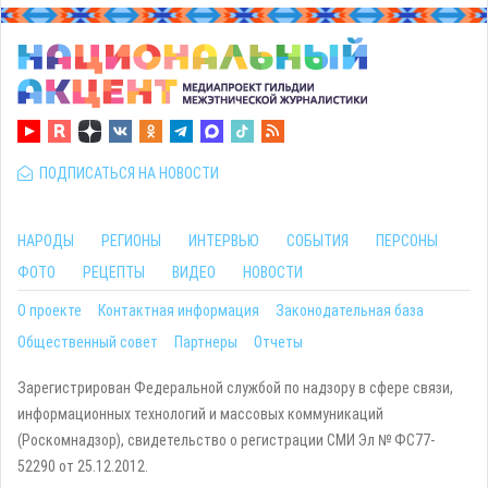
ПОДПИСАТЬСЯ НА НОВОСТИ
НАРОДЫ
РЕГИОНЫ
ИНТЕРВЬЮ
СОБЫТИЯ
ПЕРСОНЫ
ФОТО
РЕЦЕПТЫ
ВИДЕО
НОВОСТИ
О проекте
Контактная информация
Законодательная база
Общественный совет
Партнеры
Отчеты
Зарегистрирован Федеральной службой по надзору в сфере связи,
информационных технологий и массовых коммуникаций
(Роскомнадзор), свидетельство о регистрации СМИ Эл № ФС77-
52290 от 25.12.2012.