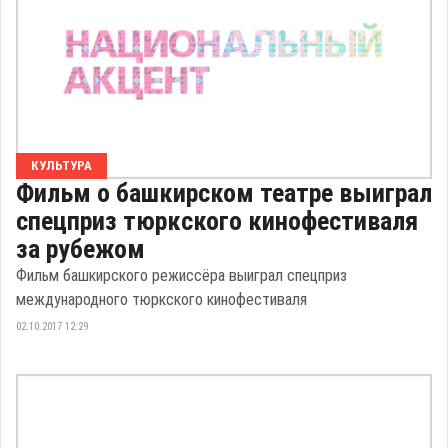
КУЛЬТУРА
Фильм о башкирском театре выиграл
спецприз тюркского кинофестиваля
за рубежом
Фильм башкирского режиссёра выиграл спецприз
международного тюркского кинофестиваля
02.10.2017 12:29