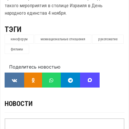
такого мероприятия в столице Израиля в День
народного единства 4 ноября.
ТЭГИ
кинофорум
межнациональные отношения
рукопожатие
фильмы
Поделитесь новостью
НОВОСТИ