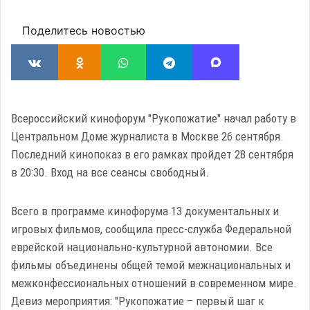
Поделитесь новостью
Всероссийский кинофорум "Рукопожатие" начал работу в
Центральном Доме журналиста в Москве 26 сентября.
Последний кинопоказ в его рамках пройдет 28 сентября
в 20:30. Вход на все сеансы свободный.
Всего в программе кинофорума 13 документальных и
игровых фильмов, сообщила пресс-служба Федеральной
еврейской национально-культурной автономии. Все
фильмы объединены общей темой межнациональных и
межконфессиональных отношений в современном мире.
Девиз мероприятия: "Рукопожатие – первый шаг к