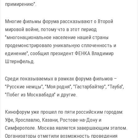
примирению".
Многие фильмы форума рассказывают о Второй
мировой войне, потому что в этот период
"многонациональное население нашей страны
продемонстрировало уникальную сплоченность и
единение", сообщил президент ФЕНКА Владимир
Штернфельд.
Среди показываемых в рамках форума фильмов –
"Русские немцы", "Моя родня", "Гастарбайтер", "Тауба",
"Побег из Москвабада" и другие.
Кинофорум уже прошел по пяти российским городам:
Уфе, Ярославлю, Казани, Ростове-на-Дону и
Симферополе. Москва является завершающим этапом.
Организаторы отметили возможность проведения