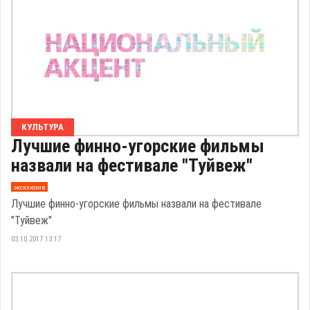
КУЛЬТУРА
Лучшие финно-угорские фильмы
назвали на фестивале "Туйвеж"
эксклюзив
Лучшие финно-угорские фильмы назвали на фестивале
"Туйвеж"
03.10.2017 13:17