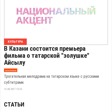
КУЛЬТУРА
В Казани состоится премьера
фильма о татарской "золушке"
Айсылу
эксклюзив
Трогательная мелодрама на татарском языке с русскими
субтитрами.
15.08.2017 10:53
СТАТЬИ