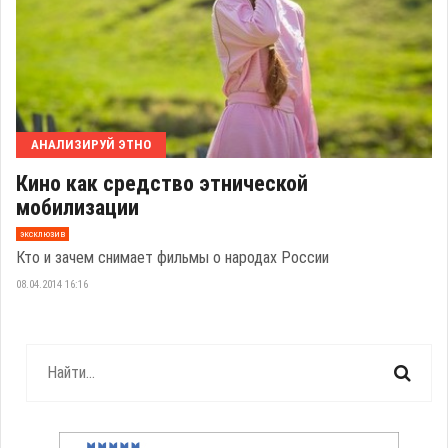
АНАЛИЗИРУЙ ЭТНО
Кино как средство этнической
мобилизации
эксклюзив
Кто и зачем снимает фильмы о народах России
08.04.2014 16:16