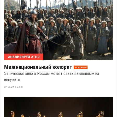
АНАЛИЗИРУЙ ЭТНО
Межнациональный колорит
эксклюзив
Этническое кино в России может стать важнейшим из
искусств
27.08.2015 23:31