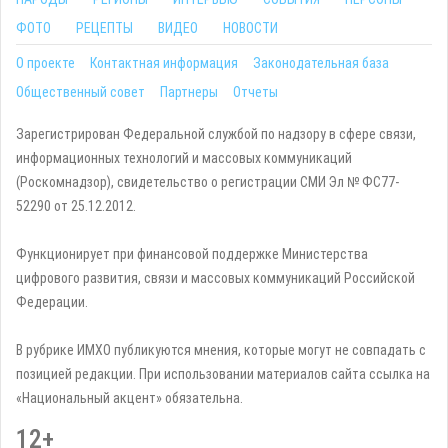
ФОТО
РЕЦЕПТЫ
ВИДЕО
НОВОСТИ
О проекте
Контактная информация
Законодательная база
Общественный совет
Партнеры
Отчеты
Зарегистрирован Федеральной службой по надзору в сфере связи,
информационных технологий и массовых коммуникаций
(Роскомнадзор), свидетельство о регистрации СМИ Эл № ФС77-
52290 от 25.12.2012.
Функционирует при финансовой поддержке Министерства
цифрового развития, связи и массовых коммуникаций Российской
Федерации.
В рубрике ИМХО публикуются мнения, которые могут не совпадать с
позицией редакции. При использовании материалов сайта ссылка на
«Национальный акцент» обязательна.
12+