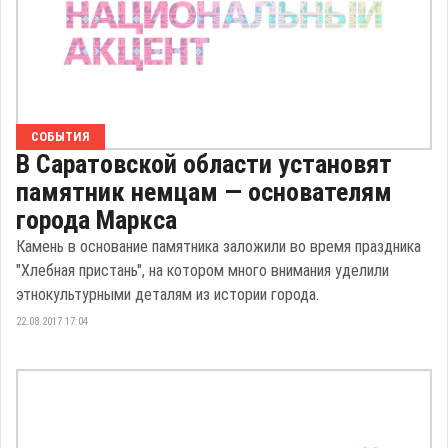
СОБЫТИЯ
В Саратовской области установят
памятник немцам — основателям
города Маркса
Камень в основание памятника заложили во время праздника
"Хлебная пристань", на котором много внимания уделили
этнокультурными деталям из истории города.
22.08.2017 17:04