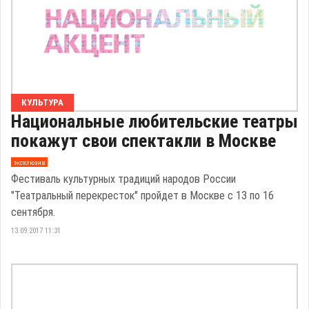
КУЛЬТУРА
Национальные любительские театры
покажут свои спектакли в Москве
эксклюзив
Фестиваль культурных традиций народов России
"Театральный перекресток" пройдет в Москве с 13 по 16
сентября.
13.09.2017 11:31