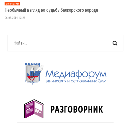
эксклюзив
Необычный взгляд на судьбу балкарского народа
06.03.2014 13:26