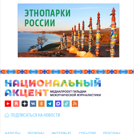
ПОДПИСАТЬСЯ НА НОВОСТИ
НАРОДЫ
РЕГИОНЫ
ИНТЕРВЬЮ
СОБЫТИЯ
ПЕРСОНЫ