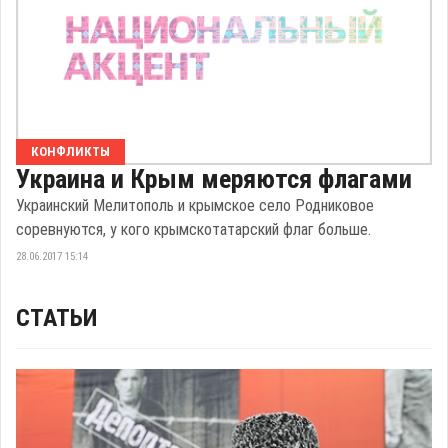
КОНФЛИКТЫ
Украина и Крым меряются флагами
Украинский Мелитополь и крымское село Родниковое
соревнуются, у кого крымскотатарский флаг больше.
28.06.2017 15:14
СТАТЬИ