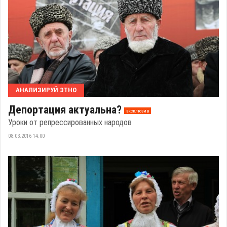
АНАЛИЗИРУЙ ЭТНО
Депортация актуальна?
эксклюзив
Уроки от репрессированных народов
08.03.2016 14:00