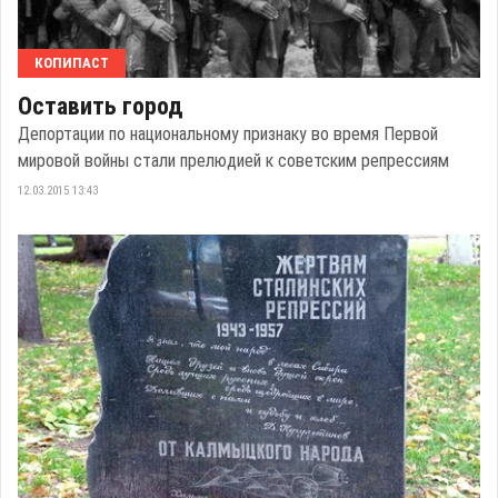
КОПИПАСТ
Оставить город
Депортации по национальному признаку во время Первой
мировой войны стали прелюдией к советским репрессиям
12.03.2015 13:43