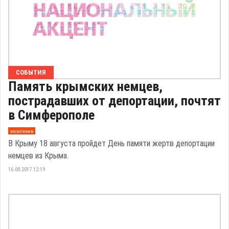
СОБЫТИЯ
Память крымских немцев,
пострадавших от депортации, почтят
в Симферополе
эксклюзив
В Крыму 18 августа пройдет День памяти жертв депортации
немцев из Крыма.
16.08.2017 12:19