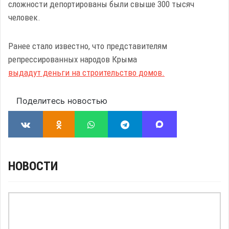
сложности депортированы были свыше 300 тысяч
человек.
Ранее стало известно, что представителям
репрессированных народов Крыма
выдадут деньги на строительство домов.
Поделитесь новостью
НОВОСТИ