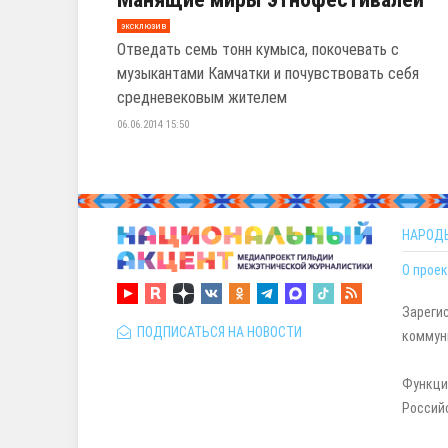
эксклюзив
Отведать семь тонн кумыса, покочевать с
музыкантами Камчатки и почувствовать себя
средневековым жителем
06.06.2014 15:50
НАРОД
О проек
Зареги
ПОДПИСАТЬСЯ НА НОВОСТИ
коммуни
Функци
Россий