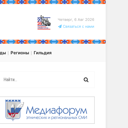
Четверг, 6 Авг 2026
Связаться с нами
оды
Регионы
Гильдия