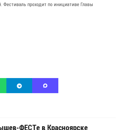
. Фестиваль проходит по инициативе Главы
ышев-ФЕСТе в Красноярске