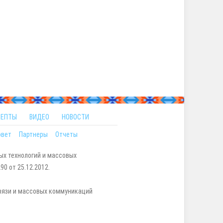
ЦЕПТЫ
ВИДЕО
НОВОСТИ
овет
Партнеры
Отчеты
ых технологий и массовых
0 от 25.12.2012.
вязи и массовых коммуникаций