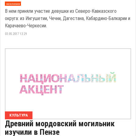
эксклюзив
В нем приняли участие девушки из Северо-Кавказского
округа: из Ингушетии, Чечни, Дагестана, Кабардино-Балкарии и
Карачаево-Черкесии.
03.05.2017 13:29
КУЛЬТУРА
Древний мордовский могильник
изучили в Пензе