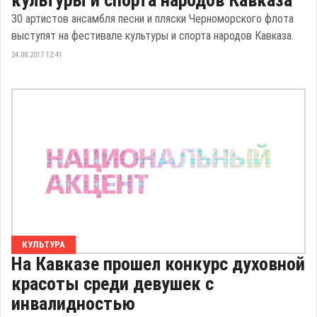
культуры и спорта народов Кавказа
30 артистов ансамбля песни и пляски Черноморского флота
выступят на фестивале культуры и спорта народов Кавказа.
24.08.2017 12:41
КУЛЬТУРА
На Кавказе прошел конкурс духовной
красоты среди девушек с
инвалидностью