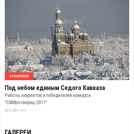
ЭТНОПОЛЕ
Под небом единым Седого Кавказа
Работы лауреатов и победителей конкурса
"СМИротворец-2011"
03.11.2011 13:11
ГАЛЕРЕИ