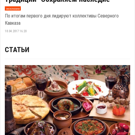
эксклюзив
По итогам первого дня лидируют коллективы Северного
Кавказа
18.04.2017 16:20
СТАТЬИ