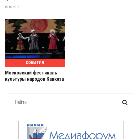
09.02.2016
СОБЫТИЯ
Московский фестиваль
культуры народов Кавказа