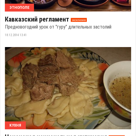
ЭТНОПОЛЕ
Кавказский регламент
эксклюзив
Предновогодний урок от "гуру" длительных застолий
18.12.2014 13:41
КУХНЯ