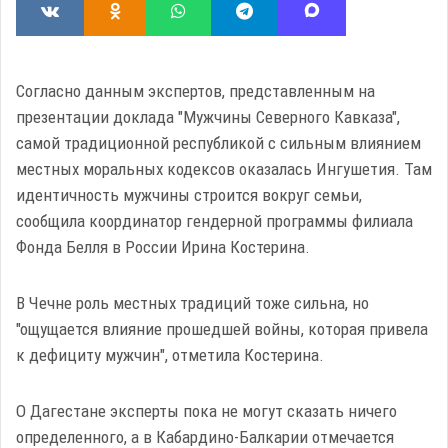
Согласно данным экспертов, представленным на
презентации доклада "Мужчины Северного Кавказа",
самой традиционной республикой с сильным влиянием
местных моральных кодексов оказалась Ингушетия. Там
идентичность мужчины строится вокруг семьи,
сообщила координатор гендерной программы филиала
Фонда Белля в России Ирина Костерина.
В Чечне роль местных традиций тоже сильна, но
"ощущается влияние прошедшей войны, которая привела
к дефициту мужчин", отметила Костерина.
О Дагестане эксперты пока не могут сказать ничего
определенного, а в Кабардино-Балкарии отмечается