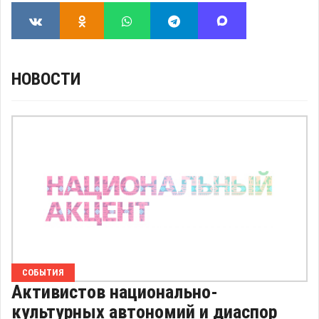
НОВОСТИ
СОБЫТИЯ
Активистов национально-
культурных автономий и диаспор