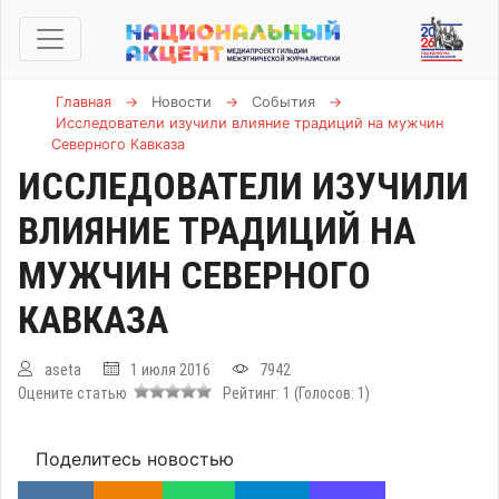
Главная
→
Новости
→
События
→
Исследователи изучили влияние традиций на мужчин
Северного Кавказа
ИССЛЕДОВАТЕЛИ ИЗУЧИЛИ
ВЛИЯНИЕ ТРАДИЦИЙ НА
МУЖЧИН СЕВЕРНОГО
КАВКАЗА
aseta
1 июля 2016
7942
Оцените статью
Рейтинг:
1
(Голосов:
1
)
Поделитесь новостью