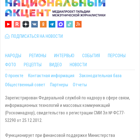
ПОДПИСАТЬСЯ НА НОВОСТИ
НАРОДЫ
РЕГИОНЫ
ИНТЕРВЬЮ
СОБЫТИЯ
ПЕРСОНЫ
ФОТО
РЕЦЕПТЫ
ВИДЕО
НОВОСТИ
О проекте
Контактная информация
Законодательная база
Общественный совет
Партнеры
Отчеты
Зарегистрирован Федеральной службой по надзору в сфере связи,
информационных технологий и массовых коммуникаций
(Роскомнадзор), свидетельство о регистрации СМИ Эл № ФС77-
52290 от 25.12.2012.
Функционирует при финансовой поддержке Министерства