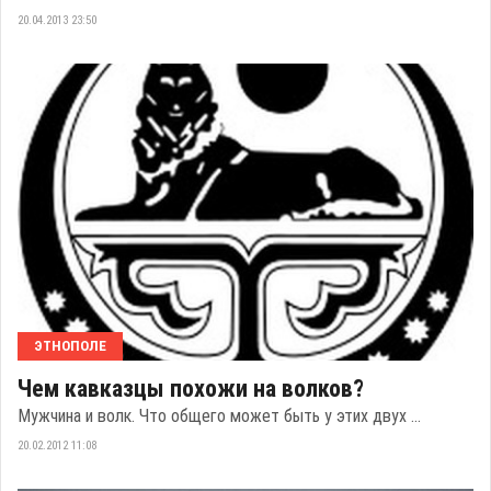
20.04.2013 23:50
ЭТНОПОЛЕ
Чем кавказцы похожи на волков?
Мужчина и волк. Что общего может быть у этих двух ...
20.02.2012 11:08