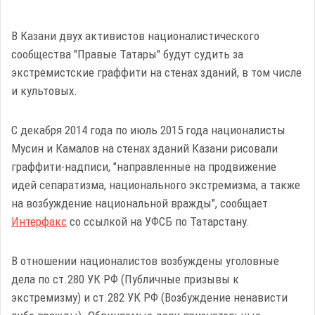
В Казани двух активистов националистического
сообщества "Правые Татары" будут судить за
экстремистские граффити на стенах зданий, в том числе
и культовых.
С декабря 2014 года по июль 2015 года националисты
Мусин и Камалов на стенах зданий Казани рисовали
граффити-надписи, "направленные на продвижение
идей сепаратизма, национального экстремизма, а также
на возбуждение национальной вражды", сообщает
Интерфакс
со ссылкой на УФСБ по Татарстану.
В отношении националистов возбуждены уголовные
дела по ст.280 УК РФ (Публичные призывы к
экстремизму) и ст.282 УК РФ (Возбуждение ненависти