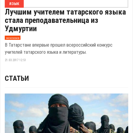
ЯЗЫК
Лучшим учителем татарского языка
стала преподавательница из
Удмуртии
эксклюзив
В Татарстане впервые прошел всероссийский конкурс
учителей татарского языка и литературы.
21.03.2017 12:51
СТАТЬИ