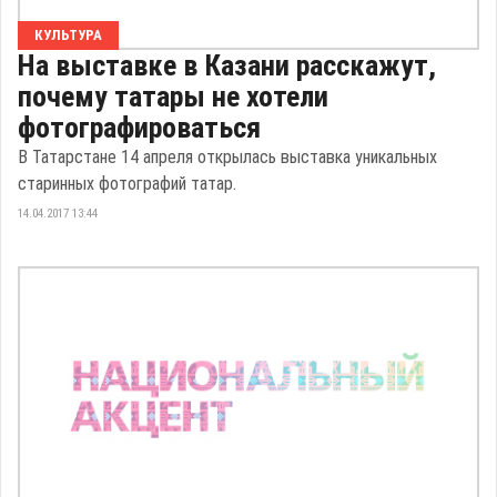
КУЛЬТУРА
На выставке в Казани расскажут,
почему татары не хотели
фотографироваться
В Татарстане 14 апреля открылась выставка уникальных
старинных фотографий татар.
14.04.2017 13:44