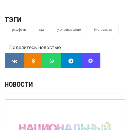
ТЭГИ
граффити
суд
уголовное дело
Экстремизм
Поделитесь новостью
НОВОСТИ