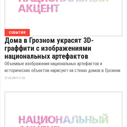
СОБЫТИЯ
Дома в Грозном украсят 3D-
граффити с изображениями
национальных артефактов
Объемные изображения национальных артефактов и
исторических объектов нарисуют на стенах домов в Грозном.
27.03.2019 17:55