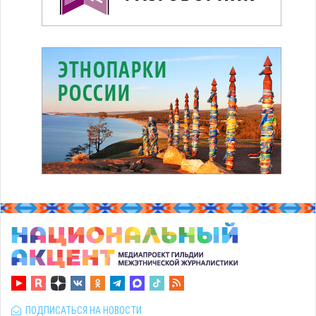
ПОДПИСАТЬСЯ НА НОВОСТИ