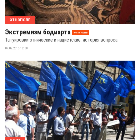
ЭТНОПОЛЕ
Экстремизм бодиарта
эксклюзив
Татуировки этнические и нацистские: история вопроса
07.02.2015 12:00