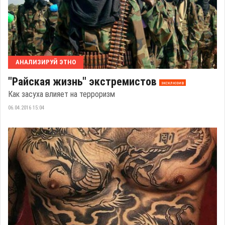
АНАЛИЗИРУЙ ЭТНО
"Райская жизнь" экстремистов
эксклюзив
Как засуха влияет на терроризм
06.04.2016 15:04