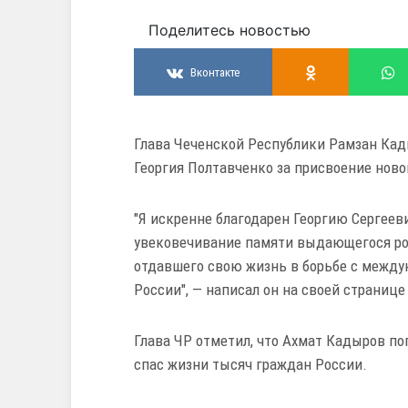
Поделитесь новостью
Вконтакте
Глава Чеченской Республики Рамзан Кад
Георгия Полтавченко за присвоение нов
"Я искренне благодарен Георгию Сергеев
увековечивание памяти выдающегося ро
отдавшего свою жизнь в борьбе с межд
России", — написал он на своей странице 
Глава ЧР отметил, что Ахмат Кадыров по
спас жизни тысяч граждан России.