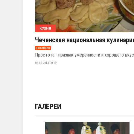
КУХНЯ
Чеченская национальная кулинари
эксклюзив
Простота - признак умеренности и хорошего вкус
05.06.2013 00:12
ГАЛЕРЕИ