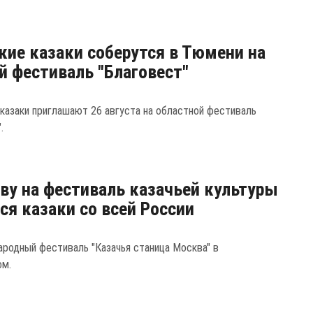
кие казаки соберутся в Тюмени на
й фестиваль "Благовест"
казаки приглашают 26 августа на областной фестиваль
.
ву на фестиваль казачьей культуры
ся казаки со всей России
ародный фестиваль "Казачья станица Москва" в
ом.