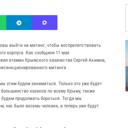
товы выйти на митинг, чтобы воспрепятствовать
го корпуса. Как сообщили 11 мая
ъявил атаман Крымского казачества Сергей Акимов,
несанкционированного митинга.
 мы этим будем заниматься. Только это уже будет
большинство казаков по всему Крыму, также
 будем продолжать бороться. Тогда мы
, нас было восемь человек, а теперь уже будут