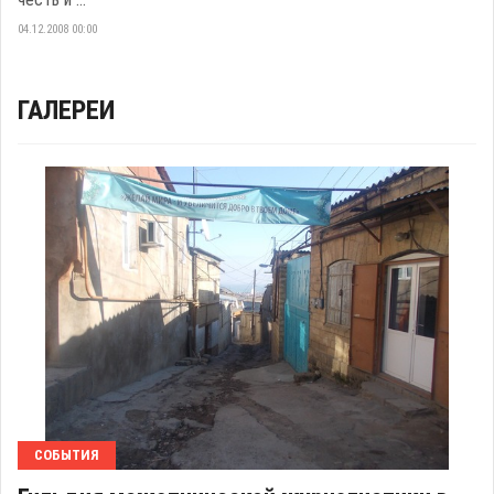
04.12.2008 00:00
ГАЛЕРЕИ
СОБЫТИЯ