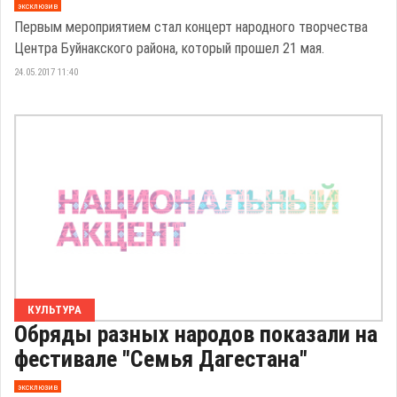
эксклюзив
Первым мероприятием стал концерт народного творчества
Центра Буйнакского района, который прошел 21 мая.
24.05.2017 11:40
КУЛЬТУРА
Обряды разных народов показали на
фестивале "Семья Дагестана"
эксклюзив