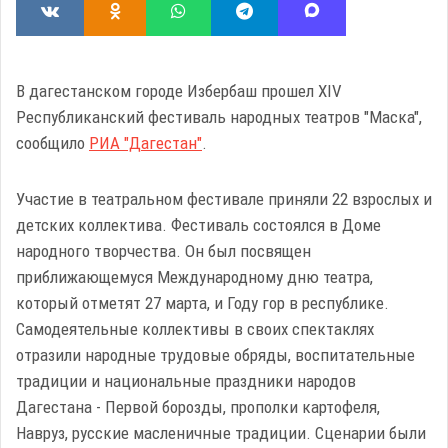
В дагестанском городе Избербаш прошел XIV
Республиканский фестиваль народных театров "Маска",
сообщило
РИА "Дагестан"
.
Участие в театральном фестивале приняли 22 взрослых и
детских коллектива. Фестиваль состоялся в Доме
народного творчества. Он был посвящен
приближающемуся Международному дню театра,
который отметят 27 марта, и Году гор в республике.
Самодеятельные коллективы в своих спектаклях
отразили народные трудовые обряды, воспитательные
традиции и национальные праздники народов
Дагестана - Первой борозды, прополки картофеля,
Навруз, русские масленичные традиции. Сценарии были