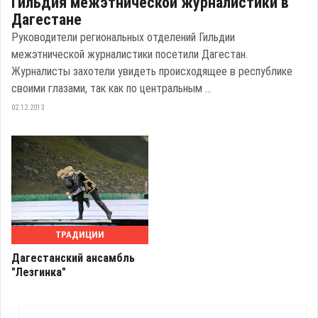
Гильдия межэтнической журналистики в
Дагестане
Руководители региональных отделений Гильдии
межэтнической журналистики посетили Дагестан.
Журналисты захотели увидеть происходящее в республике
своими глазами, так как по центральным ...
02.12.2013
ТРАДИЦИИ
Дагестанский ансамбль
"Лезгинка"