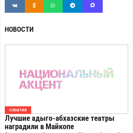
НОВОСТИ
СОБЫТИЯ
Лучшие адыго-абхазские театры
наградили в Майкопе