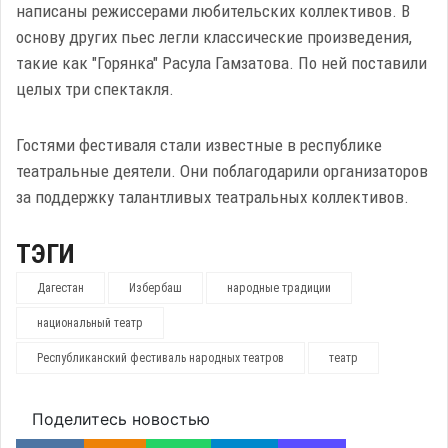
написаны режиссерами любительских коллективов. В
основу других пьес легли классические произведения,
такие как "Горянка" Расула Гамзатова. По ней поставили
целых три спектакля.
Гостями фестиваля стали известные в республике
театральные деятели. Они поблагодарили организаторов
за поддержку талантливых театральных коллективов.
ТЭГИ
Дагестан
Избербаш
народные традиции
национальный театр
Республиканский фестиваль народных театров
театр
Поделитесь новостью