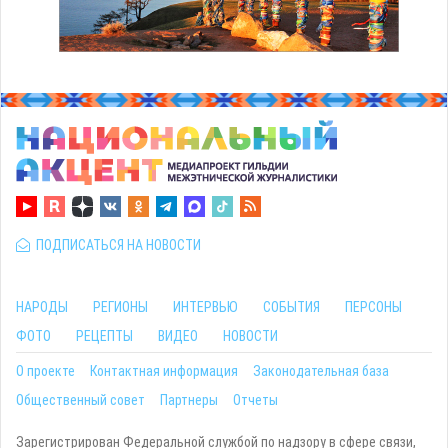
ПОДПИСАТЬСЯ НА НОВОСТИ
НАРОДЫ
РЕГИОНЫ
ИНТЕРВЬЮ
СОБЫТИЯ
ПЕРСОНЫ
ФОТО
РЕЦЕПТЫ
ВИДЕО
НОВОСТИ
О проекте
Контактная информация
Законодательная база
Общественный совет
Партнеры
Отчеты
Зарегистрирован Федеральной службой по надзору в сфере связи,