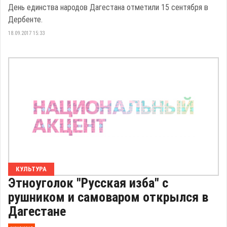
День единства народов Дагестана отметили 15 сентября в
Дербенте.
18.09.2017 15:33
КУЛЬТУРА
Этноуголок "Русская изба" с
рушником и самоваром открылся в
Дагестане