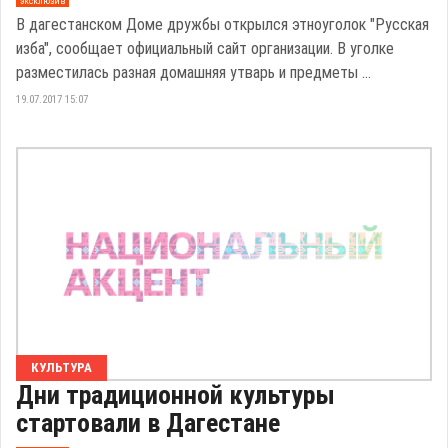
эксклюзив
В дагестанском Доме дружбы открылся этноуголок "Русская
изба", сообщает официальный сайт организации. В уголке
разместилась разная домашняя утварь и предметы ...
19.07.2017 15:07
КУЛЬТУРА
Дни традиционной культуры
стартовали в Дагестане