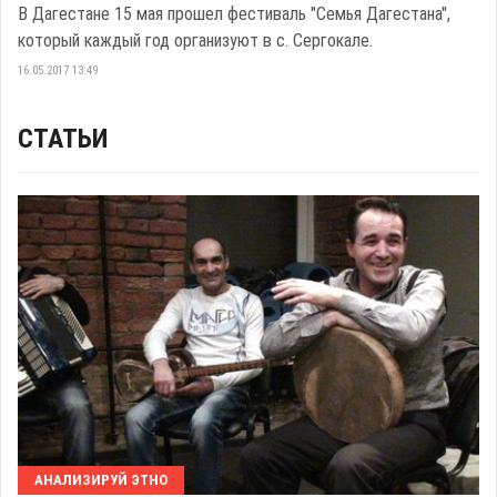
В Дагестане 15 мая прошел фестиваль "Семья Дагестана",
который каждый год организуют в с. Сергокале.
16.05.2017 13:49
СТАТЬИ
АНАЛИЗИРУЙ ЭТНО