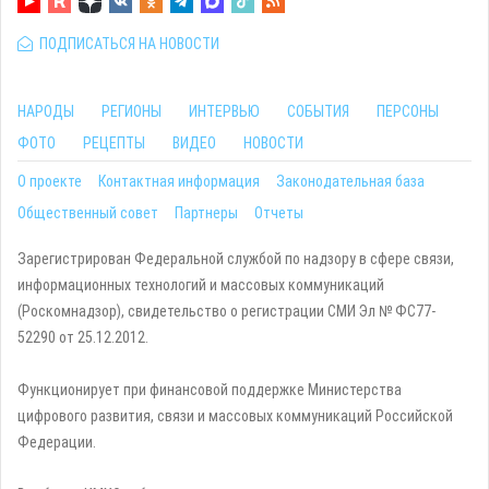
ПОДПИСАТЬСЯ НА НОВОСТИ
НАРОДЫ
РЕГИОНЫ
ИНТЕРВЬЮ
СОБЫТИЯ
ПЕРСОНЫ
ФОТО
РЕЦЕПТЫ
ВИДЕО
НОВОСТИ
О проекте
Контактная информация
Законодательная база
Общественный совет
Партнеры
Отчеты
Зарегистрирован Федеральной службой по надзору в сфере связи,
информационных технологий и массовых коммуникаций
(Роскомнадзор), свидетельство о регистрации СМИ Эл № ФС77-
52290 от 25.12.2012.
Функционирует при финансовой поддержке Министерства
цифрового развития, связи и массовых коммуникаций Российской
Федерации.