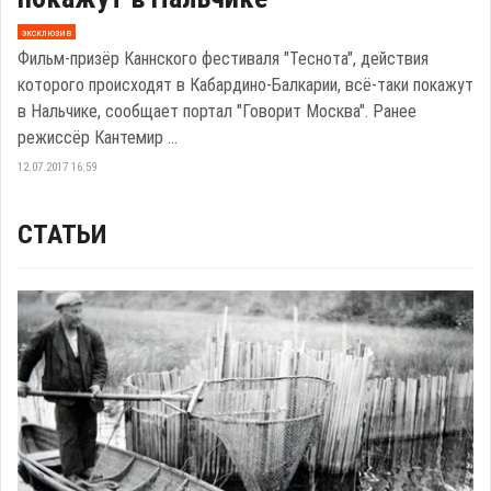
эксклюзив
Фильм-призёр Каннского фестиваля "Теснота", действия
которого происходят в Кабардино-Балкарии, всё-таки покажут
в Нальчике, сообщает портал "Говорит Москва". Ранее
режиссёр Кантемир ...
12.07.2017 16:59
СТАТЬИ