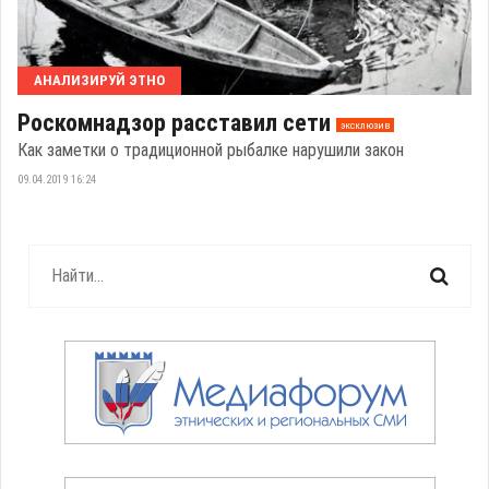
АНАЛИЗИРУЙ ЭТНО
Роскомнадзор расставил сети
эксклюзив
Как заметки о традиционной рыбалке нарушили закон
09.04.2019 16:24