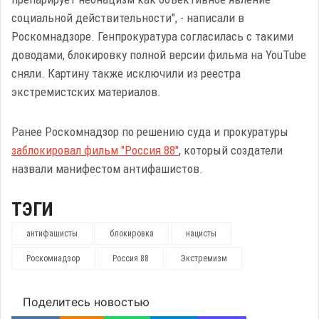
социальной действительности", - написали в
Роскомнадзоре. Генпрокуратура согласилась с такими
доводами, блокировку полной версии фильма на YouTube
сняли. Картину также исключили из реестра
экстремистских материалов.
Ранее Роскомнадзор по решению суда и прокуратуры
заблокировал фильм "Россия 88"
, который создатели
назвали манифестом антифашистов.
ТЭГИ
антифашисты
блокировка
нацисты
Роскомнадзор
Россия 88
Экстремизм
Поделитесь новостью