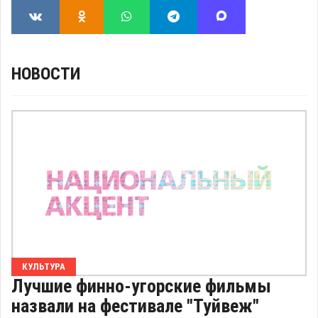
НОВОСТИ
КУЛЬТУРА
Лучшие финно-угорские фильмы
назвали на фестивале "Туйвеж"