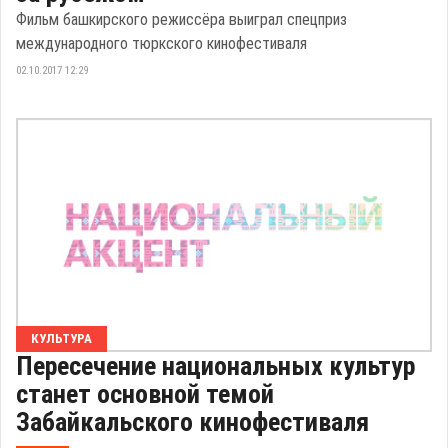
Фильм башкирского режиссёра выиграл спецприз
международного тюркского кинофестиваля
02.10.2017 12:29
КУЛЬТУРА
Пересечение национальных культур
станет основной темой
Забайкальского кинофестиваля