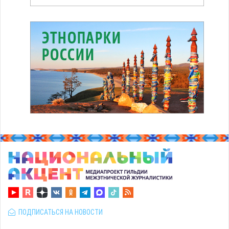
ПОДПИСАТЬСЯ НА НОВОСТИ