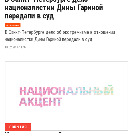
националистки Дины Гариной
передали в суд
эксклюзив
В Санкт-Петербурге дело об экстремизме в отношении
националистки Дины Гариной передали в суд.
10.02.2016 11:37
СОБЫТИЯ