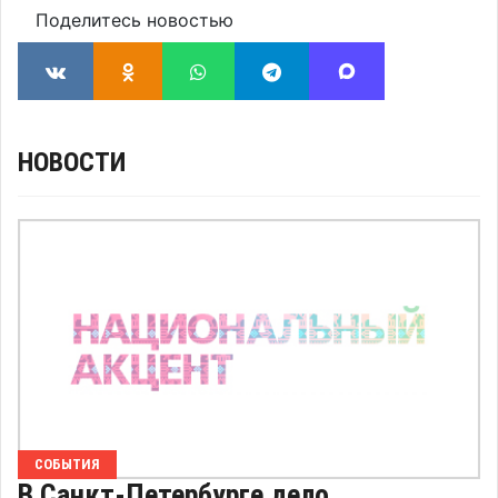
Поделитесь новостью
НОВОСТИ
СОБЫТИЯ
В Санкт-Петербурге дело