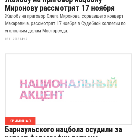
Миронову рассмотрят 17 ноября
Жалобу на приговор Олега Миронова, сорвавшего концерт
Макаревича, рассмотрят 17 ноября в Судебной коллегии по
уголовным делам Мосгорсуда.
06.11.2015 14:49
КРИМИНАЛ
Барнаульского нацбола осудили за