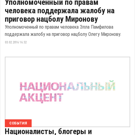
Уполномоченный по правам
человека поддержала жалобу на
приговор нацболу Миронову
Уполномоченный по правам человека Элла Памфилова
поддержала жалобу на приговор нацболу Олегу Миронову.
03.02.2016 16:32
СОБЫТИЯ
Националисты, блогеры и