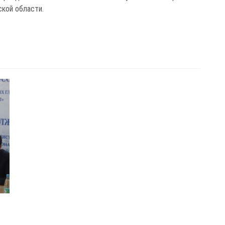
кой области.