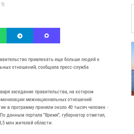
:
1
)
равительство привлекать еще больше людей к
ьных отношений, сообщила пресс-служба
варя заседание правительства, на котором
армонизации межнациональных отношений.
тие в программу приняли около 40 тысяч человек -
По данным портала "Время", губернатор отметил,
,5 млн жителей области.