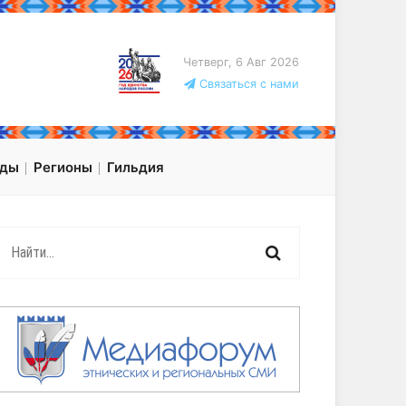
Четверг, 6 Авг 2026
Связаться с нами
оды
Регионы
Гильдия