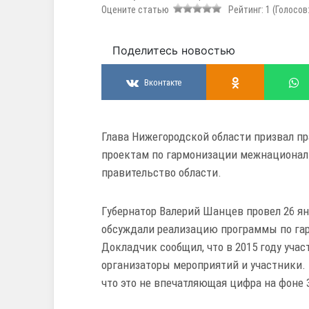
Оцените статью
Рейтинг:
1
(Голосов
Поделитесь новостью
Вконтакте
Глава Нижегородской области призвал п
проектам по гармонизации межнационал
правительство области.
Губернатор Валерий Шанцев провел 26 ян
обсуждали реализацию программы по г
Докладчик сообщил, что в 2015 году учас
организаторы мероприятий и участники. 
что это не впечатляющая цифра на фоне 3