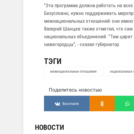
"Эта программа должна работать на все
Безусловно, нужно поддерживать меропр
межнациональных отношений: они имеют 
Валерий Шанцев также отметил, что сам
национальных объединений. "Там царит о
нижегородцы", - сказал губернатор.
ТЭГИ
межнациональные отношения
национальные 
Поделитесь новостью
Вконтакте
НОВОСТИ