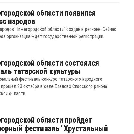
городской области появился
сс народов
народов Нижегородской области" создан в регионе. Сейчас
ая организация ждет государственной регистрации.
городской области состоялся
аль татарской культуры
ональный фестиваль-конкурс татарского народного
 прошел 23 октября в селе Базлово Спасского района
кой области.
городской области пройдет
орный фестиваль "Хрустальный