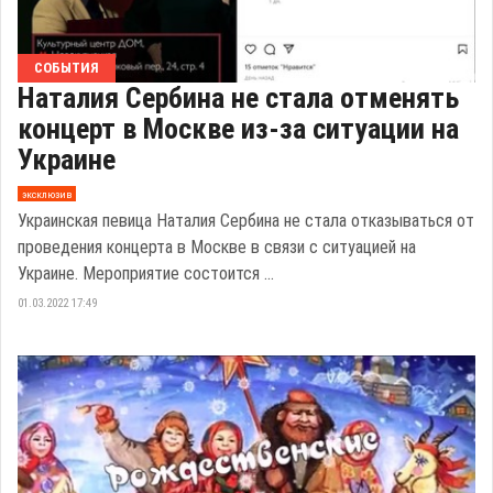
СОБЫТИЯ
Наталия Сербина не стала отменять
концерт в Москве из-за ситуации на
Украине
эксклюзив
Украинская певица Наталия Сербина не стала отказываться от
проведения концерта в Москве в связи с ситуацией на
Украине. Мероприятие состоится ...
01.03.2022 17:49