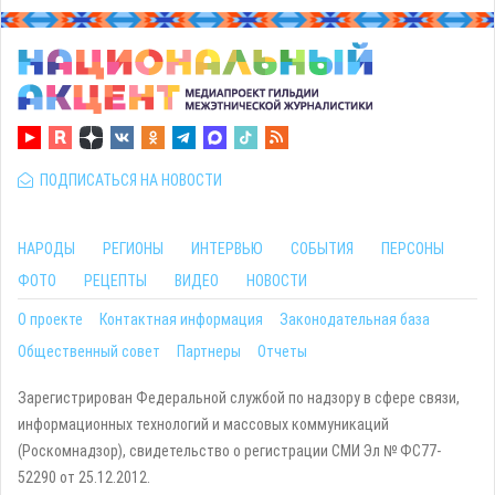
ПОДПИСАТЬСЯ НА НОВОСТИ
НАРОДЫ
РЕГИОНЫ
ИНТЕРВЬЮ
СОБЫТИЯ
ПЕРСОНЫ
ФОТО
РЕЦЕПТЫ
ВИДЕО
НОВОСТИ
О проекте
Контактная информация
Законодательная база
Общественный совет
Партнеры
Отчеты
Зарегистрирован Федеральной службой по надзору в сфере связи,
информационных технологий и массовых коммуникаций
(Роскомнадзор), свидетельство о регистрации СМИ Эл № ФС77-
52290 от 25.12.2012.