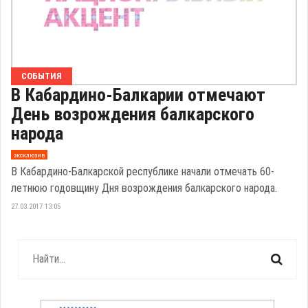
СОБЫТИЯ
В Кабардино-Балкарии отмечают
День возрождения балкарского
народа
эксклюзив
В Кабардино-Балкарской республике начали отмечать 60-
летнюю годовщину Дня возрождения балкарского народа.
27.03.2017 13:05