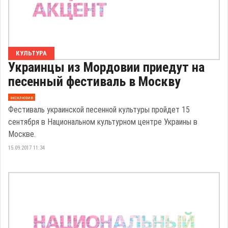
КУЛЬТУРА
Украинцы из Мордовии приедут на
песенный фестиваль в Москву
эксклюзив
Фестиваль украинской песенной культуры пройдет 15
сентября в Национальном культурном центре Украины в
Москве.
15.09.2017 11:34