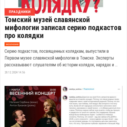
ПРАЗДНИКИ
Томский музей славянской
мифологии записал серию подкастов
про колядки
эксклюзив
Серию подкастов, посвященных колядкам, выпустили в
Первом музее славянской мифологии в Томске. Эксперты
рассказывают слушателям об истории колядок, нарядах и ...
28.12.2024 14:56