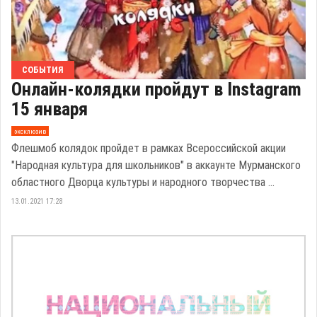
СОБЫТИЯ
Онлайн-колядки пройдут в Instagram
15 января
эксклюзив
Флешмоб колядок пройдет в рамках Всероссийской акции
"Народная культура для школьников" в аккаунте Мурманского
областного Дворца культуры и народного творчества ...
13.01.2021 17:28