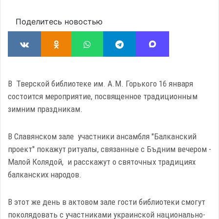
Поделитесь новостью
В Тверской библиотеке им. А.М. Горького 16 января
состоится мероприятие, посвященное традиционным
зимним праздникам.
В Славянском зале участники ансамбля "Балканский
проект" покажут ритуалы, связанные с Бъдним вечером -
Малой Колядой, и расскажут о святочных традициях
балканских народов.
В этот же день в актовом зале гости библиотеки смогут
поколядовать с участниками украинской национально-