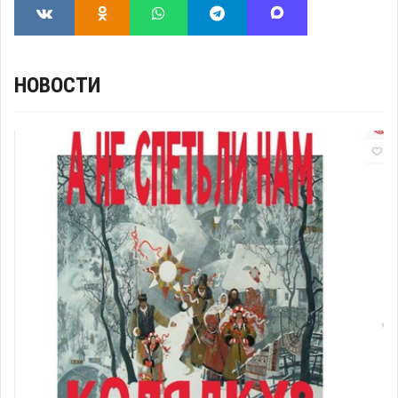
НОВОСТИ