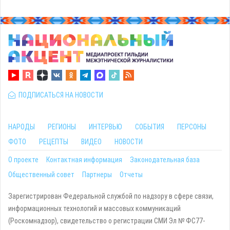
ПОДПИСАТЬСЯ НА НОВОСТИ
НАРОДЫ
РЕГИОНЫ
ИНТЕРВЬЮ
СОБЫТИЯ
ПЕРСОНЫ
ФОТО
РЕЦЕПТЫ
ВИДЕО
НОВОСТИ
О проекте
Контактная информация
Законодательная база
Общественный совет
Партнеры
Отчеты
Зарегистрирован Федеральной службой по надзору в сфере связи,
информационных технологий и массовых коммуникаций
(Роскомнадзор), свидетельство о регистрации СМИ Эл № ФС77-