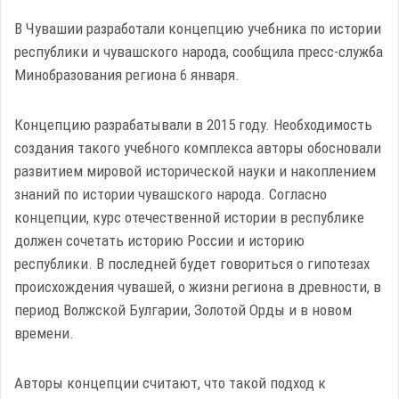
В Чувашии разработали концепцию учебника по истории
республики и чувашского народа, сообщила пресс-служба
Минобразования региона 6 января.
Концепцию разрабатывали в 2015 году. Необходимость
создания такого учебного комплекса авторы обосновали
развитием мировой исторической науки и накоплением
знаний по истории чувашского народа. Согласно
концепции, курс отечественной истории в республике
должен сочетать историю России и историю
республики. В последней будет говориться о гипотезах
происхождения чувашей, о жизни региона в древности, в
период Волжской Булгарии, Золотой Орды и в новом
времени.
Авторы концепции считают, что такой подход к