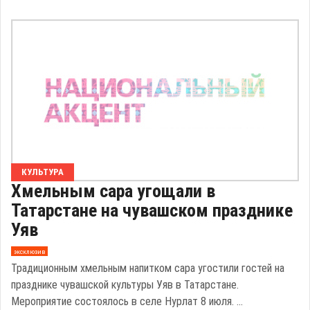
КУЛЬТУРА
Хмельным сара угощали в
Татарстане на чувашском празднике
Уяв
эксклюзив
Традиционным хмельным напитком сара угостили гостей на
празднике чувашской культуры Уяв в Татарстане.
Мероприятие состоялось в селе Нурлат 8 июля. ...