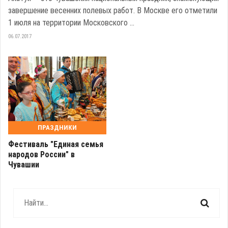
завершение весенних полевых работ. В Москве его отметили
1 июля на территории Московского ...
06.07.2017
ПРАЗДНИКИ
Фестиваль "Единая семья
народов России" в
Чувашии