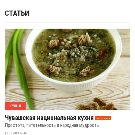
СТАТЬИ
КУХНЯ
Чувашская национальная кухня
эксклюзив
Простота, питательность и народная мудрость
18.07.2013 14:46