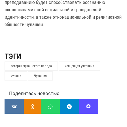
преподаванию будет способствовать осознанию
школьниками свой социальной и гражданской
идентичности, а также этнонациональной и религиозной
общности чувашей.
ТЭГИ
история чувашского народа
концепция учебника
чуваши
Чувашия
Поделитесь новостью