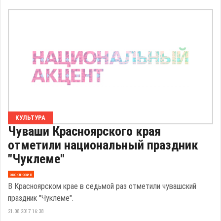
КУЛЬТУРА
Чуваши Красноярского края
отметили национальный праздник
"Чуклеме"
эксклюзив
В Красноярском крае в седьмой раз отметили чувашский
праздник "Чуклеме".
21.08.2017 16:38