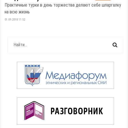
Практичные турки в день торжества делают себе шпаргалку
на всю жизнь
01.09.2018 11:52