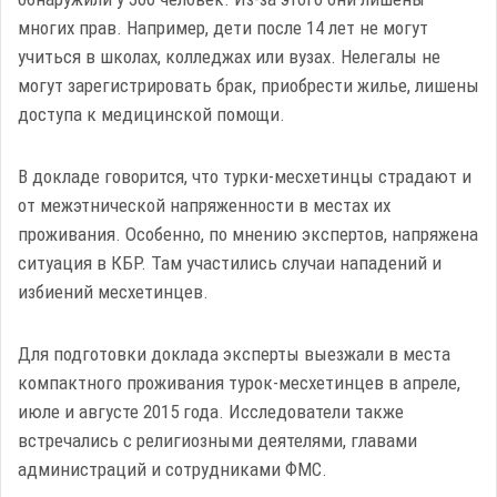
многих прав. Например, дети после 14 лет не могут
учиться в школах, колледжах или вузах. Нелегалы не
могут зарегистрировать брак, приобрести жилье, лишены
доступа к медицинской помощи.
В докладе говорится, что турки-месхетинцы страдают и
от межэтнической напряженности в местах их
проживания. Особенно, по мнению экспертов, напряжена
ситуация в КБР. Там участились случаи нападений и
избиений месхетинцев.
Для подготовки доклада эксперты выезжали в места
компактного проживания турок-месхетинцев в апреле,
июле и августе 2015 года. Исследователи также
встречались с религиозными деятелями, главами
администраций и сотрудниками ФМС.