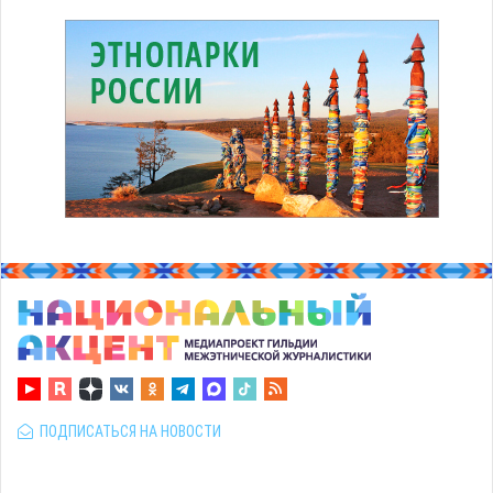
ПОДПИСАТЬСЯ НА НОВОСТИ