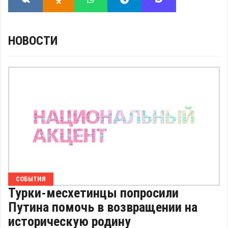
НОВОСТИ
СОБЫТИЯ
Турки-месхетинцы попросили
Путина помочь в возвращении на
историческую родину