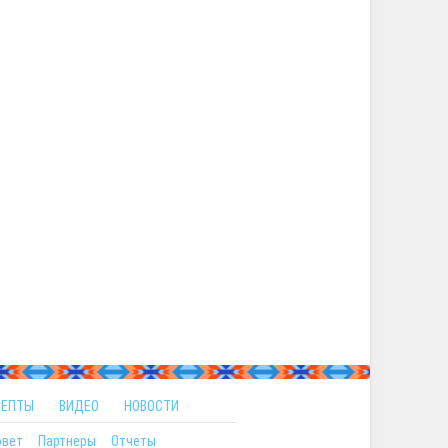
ЦЕПТЫ
ВИДЕО
НОВОСТИ
овет
Партнеры
Отчеты