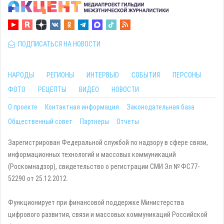
ПОДПИСАТЬСЯ НА НОВОСТИ
НАРОДЫ
РЕГИОНЫ
ИНТЕРВЬЮ
СОБЫТИЯ
ПЕРСОНЫ
ФОТО
РЕЦЕПТЫ
ВИДЕО
НОВОСТИ
О проекте
Контактная информация
Законодательная база
Общественный совет
Партнеры
Отчеты
Зарегистрирован Федеральной службой по надзору в сфере связи,
информационных технологий и массовых коммуникаций
(Роскомнадзор), свидетельство о регистрации СМИ Эл № ФС77-
52290 от 25.12.2012.
Функционирует при финансовой поддержке Министерства
цифрового развития, связи и массовых коммуникаций Российской