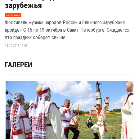
зарубежья
эксклюзив
Фестиваль музыки народов России и ближнего зарубежья
пройдет С 15 по 19 октября в Санкт-Петербурге. Ожидается,
что праздник соберет свыше ...
14.10.2015 10:03
ГАЛЕРЕИ