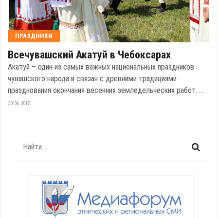
ПРАЗДНИКИ
Всечувашский Акатуй в Чебоксарах
Акатуй – один из самых важных национальных праздников
чувашского народа и связан с древними традициями
празднования окончания весенних земледельческих работ. ...
30.06.2015