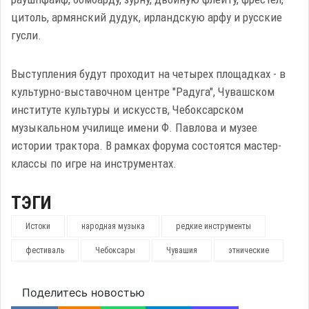
цитоль, армянский дудук, ирландскую арфу и русские
гусли.
Выступления будут проходит на четырех площадках - в
культурно-выставочном центре "Радуга", Чувашском
институте культуры и искусств, Чебоксарском
музыкальном училище имени Ф. Павлова и музее
истории трактора. В рамках форума состоятся мастер-
классы по игре на инструментах.
ТЭГИ
Истоки
народная музыка
редкие инструменты
фестиваль
Чебоксары
Чувашия
этнические
Поделитесь новостью