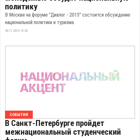
политику
В Москве на форуме "Диалог - 2015" состоится обсуждение
национальной политики и туризма.
30.11.2015 14:24
СОБЫТИЯ
В Санкт-Петербурге пройдет
межнациональный студенческий