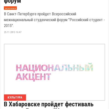
форум
эксклюзив
В Санкт-Петербурге пройдет Всероссийский
межнациональный студенческий форум "Российский студент -
2015".
25.11.2015 16:47
КУЛЬТУРА
В Хабаровске пройдет фестиваль