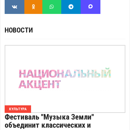
НОВОСТИ
КУЛЬТУРА
Фестиваль "Музыка Земли"
объединит классических и