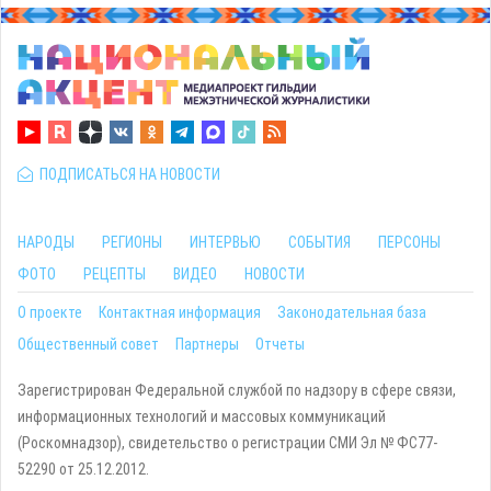
ПОДПИСАТЬСЯ НА НОВОСТИ
НАРОДЫ
РЕГИОНЫ
ИНТЕРВЬЮ
СОБЫТИЯ
ПЕРСОНЫ
ФОТО
РЕЦЕПТЫ
ВИДЕО
НОВОСТИ
О проекте
Контактная информация
Законодательная база
Общественный совет
Партнеры
Отчеты
Зарегистрирован Федеральной службой по надзору в сфере связи,
информационных технологий и массовых коммуникаций
(Роскомнадзор), свидетельство о регистрации СМИ Эл № ФС77-
52290 от 25.12.2012.