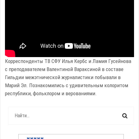
Корреспонденты ТВ СФУ Илья Кербс и Ламия Гусейнова
с преподавателем Валентиной Вараксиной в составе
Гильдии межэтнической журналистики побывали в
Марий Эл. Познакомились с удивительным колоритом
республики, фольклором и верованиями.