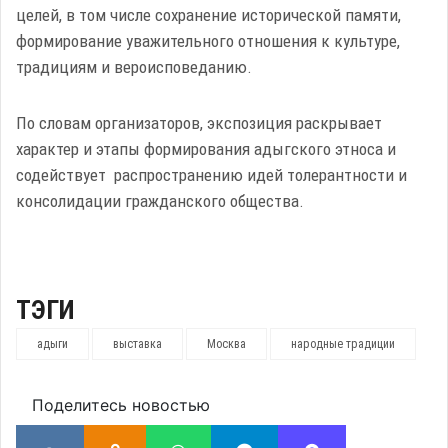
целей, в том числе сохранение исторической памяти,
формирование уважительного отношения к культуре,
традициям и вероисповеданию.
По словам организаторов, экспозиция раскрывает
характер и этапы формирования адыгского этноса и
содействует распространению идей толерантности и
консолидации гражданского общества.
ТЭГИ
адыги
выставка
Москва
народные традиции
Поделитесь новостью