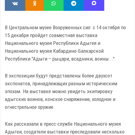
В Центральном музее Вооруженных сил с 14 октября по
15 декабря пройдет совместная выставка
Национального музея Республики Адыгея и
Национального музея Кабардино-Балкарской
Республики "Адыги – рыцари, всадники, воины...".
В экспозиции будут представлены более двухсот
экспонатов, принадлежащих разным историческим
эпохам. На выставке можно увидеть экипировку
адыгских воинов, конское снаряжение, холодное и
огнестрельное оружие.
Как рассказали в пресс-службе Национального музея
Адыгеи, создатели выставки преследовали несколько