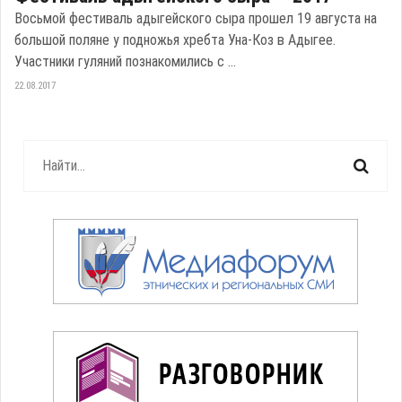
Восьмой фестиваль адыгейского сыра прошел 19 августа на
большой поляне у подножья хребта Уна-Коз в Адыгее.
Участники гуляний познакомились с ...
22.08.2017