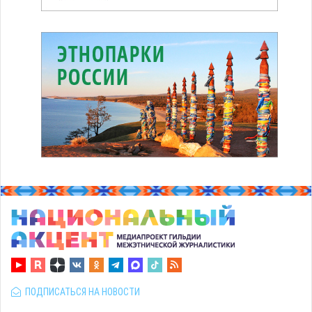
ПОДПИСАТЬСЯ НА НОВОСТИ