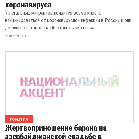
коронавируса
У легальных мигрантов появится возможность
вакцинироваться от коронавирусной инфекции в России и они
должны это сделать. Об этом заявил глава ...
22.04.2021 14:06
СОБЫТИЯ
Жертвоприношение барана на
азербайджанской свадьбе в