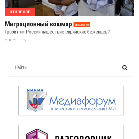
ЭТНОПОЛЕ
Миграционный кошмар
эксклюзив
Грозит ли России нашествие сирийских беженцев?
25.09.2015 10:59