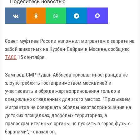
Поделитесь новостью
Совет муфтиев России напомнил мигрантам о запрете на
забой животных на Курбан-Байрам в Москве, сообщило
ТАСС
15 сентября.
Зампред СМР Рушан Аббясов призвал иностранцев не
злоупотреблять гостеприимством москвичей и
участвовать в обряде жертвоприношения только в
специально отведенных для этого местах. "Призываем
мигрантов не совершать обряды жертвоприношения на
детских площадках, дворовых территориях, а
правоохранительные органы не пускать в город фуры с
баранами", - сказал он.