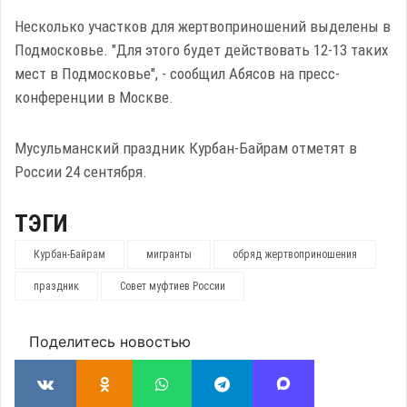
Несколько участков для жертвоприношений выделены в
Подмосковье. "Для этого будет действовать 12-13 таких
мест в Подмосковье", - сообщил Абясов на пресс-
конференции в Москве.
Мусульманский праздник Курбан-Байрам отметят в
России 24 сентября.
ТЭГИ
Курбан-Байрам
мигранты
обряд жертвоприношения
праздник
Совет муфтиев России
Поделитесь новостью