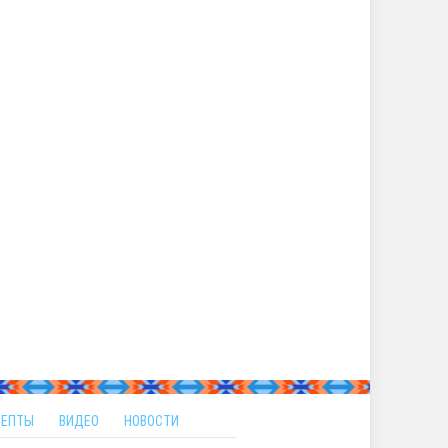
ЦЕПТЫ
ВИДЕО
НОВОСТИ