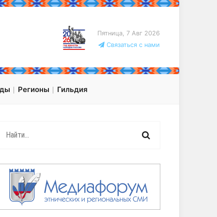
Пятница, 7 Авг 2026
Связаться с нами
оды
Регионы
Гильдия