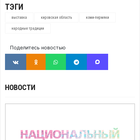
ТЭГИ
выставка
кировская область
коми-пермяки
народные традиции
Поделитесь новостью
НОВОСТИ