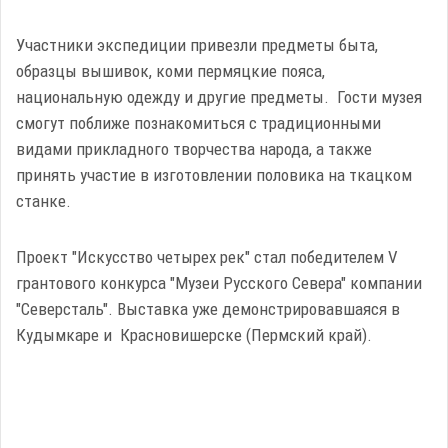
Участники экспедиции привезли предметы быта,
образцы вышивок, коми пермяцкие пояса,
национальную одежду и другие предметы. Гости музея
смогут поближе познакомиться с традиционными
видами прикладного творчества народа, а также
принять участие в изготовлении половика на ткацком
станке.
Проект "Искусство четырех рек" стал победителем V
грантового конкурса "Музеи Русского Севера" компании
"Северсталь". Выставка уже демонстрировавшаяся в
Кудымкаре и Красновишерске (Пермский край).