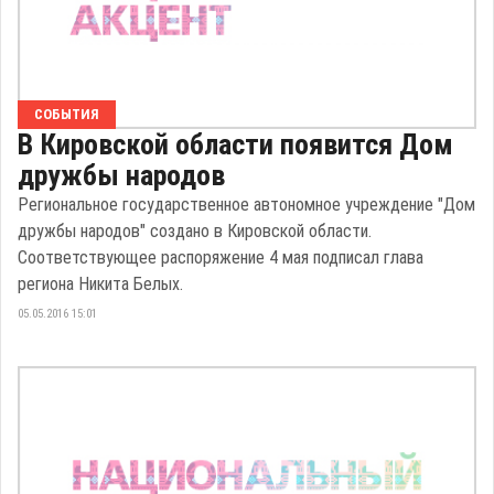
СОБЫТИЯ
В Кировской области появится Дом
дружбы народов
Региональное государственное автономное учреждение "Дом
дружбы народов" создано в Кировской области.
Соответствующее распоряжение 4 мая подписал глава
региона Никита Белых.
05.05.2016 15:01