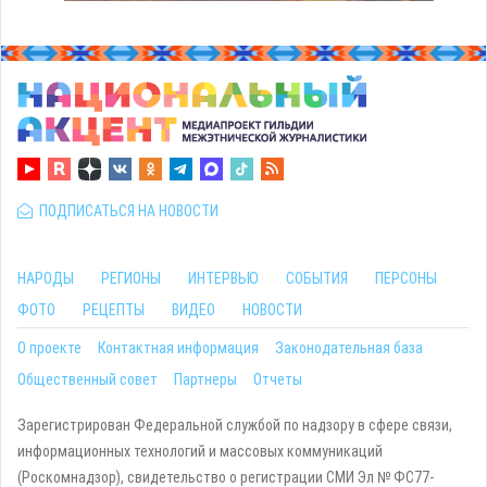
ПОДПИСАТЬСЯ НА НОВОСТИ
НАРОДЫ
РЕГИОНЫ
ИНТЕРВЬЮ
СОБЫТИЯ
ПЕРСОНЫ
ФОТО
РЕЦЕПТЫ
ВИДЕО
НОВОСТИ
О проекте
Контактная информация
Законодательная база
Общественный совет
Партнеры
Отчеты
Зарегистрирован Федеральной службой по надзору в сфере связи,
информационных технологий и массовых коммуникаций
(Роскомнадзор), свидетельство о регистрации СМИ Эл № ФС77-