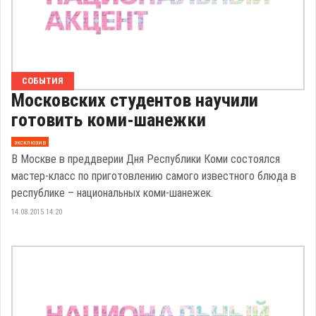
СОБЫТИЯ
Московских студентов научили
готовить коми-шанежки
эксклюзив
В Москве в преддверии Дня Республики Коми состоялся
мастер-класс по приготовлению самого известного блюда в
республике – национальных коми-шанежек.
14.08.2015 14:20