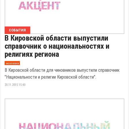
СОБЫТИЯ
В Кировской области выпустили
справочник о национальностях и
религиях региона
эксклюзив
В Кировской области для чиновников выпустили справочник
"Национальности и религии Кировской области".
20.11.2015 15:40