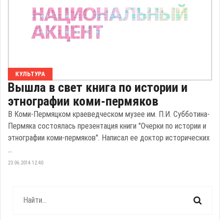
КУЛЬТУРА
Вышла в свет книга по истории и
этнографии коми-пермяков
В Коми-Пермяцком краеведческом музее им. П.И. Субботина-
Пермяка состоялась презентация книги "Очерки по истории и
этнографии коми-пермяков". Написал ее доктор исторических
...
23.06.2014 12:40