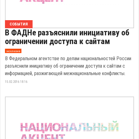
СОБЫТИЯ
В ФАДНе разъяснили инициативу об
ограничении доступа к сайтам
эксклюзив
В Федеральном агентстве по делам национальностей России
разъяснили инициативу об ограничении доступа к сайтам с
информацией, разжигающей межнациональные конфликты.
15.02.2016 18:16