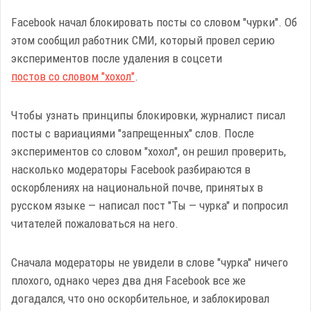
Facebook начал блокировать посты со словом "чурки". Об
этом сообщил работник СМИ, который провел серию
экспериментов после удаления в соцсети
постов со словом "хохол"
.
Чтобы узнать принципы блокировки, журналист писал
посты с вариациями "запрещенных" слов. После
экспериментов со словом "хохол", он решил проверить,
насколько модераторы Facebook разбираются в
оскорблениях на национальной почве, принятых в
русском языке — написал пост "Ты — чурка" и попросил
читателей пожаловаться на него.
Сначала модераторы не увидели в слове "чурка" ничего
плохого, однако через два дня Facebook все же
догадался, что оно оскорбительное, и заблокировал