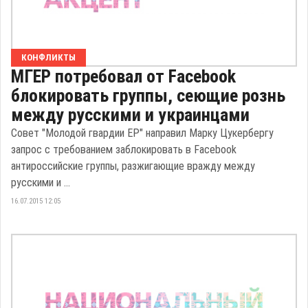
КОНФЛИКТЫ
МГЕР потребовал от Facebook
блокировать группы, сеющие рознь
между русскими и украинцами
Совет "Молодой гвардии ЕР" направил Марку Цукербергу
запрос с требованием заблокировать в Facebook
антироссийские группы, разжигающие вражду между
русскими и ...
16.07.2015 12:05