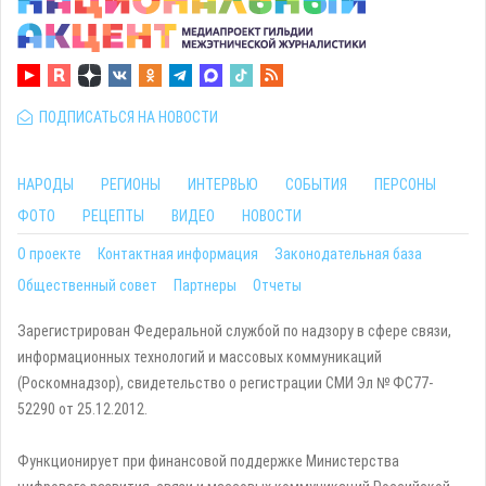
ПОДПИСАТЬСЯ НА НОВОСТИ
НАРОДЫ
РЕГИОНЫ
ИНТЕРВЬЮ
СОБЫТИЯ
ПЕРСОНЫ
ФОТО
РЕЦЕПТЫ
ВИДЕО
НОВОСТИ
О проекте
Контактная информация
Законодательная база
Общественный совет
Партнеры
Отчеты
Зарегистрирован Федеральной службой по надзору в сфере связи,
информационных технологий и массовых коммуникаций
(Роскомнадзор), свидетельство о регистрации СМИ Эл № ФС77-
52290 от 25.12.2012.
Функционирует при финансовой поддержке Министерства