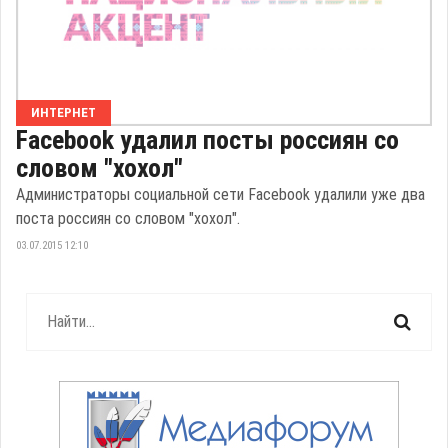
ИНТЕРНЕТ
Facebook удалил посты россиян со
словом "хохол"
Администраторы социальной сети Facebook удалили уже два
поста россиян со словом "хохол".
03.07.2015 12:10