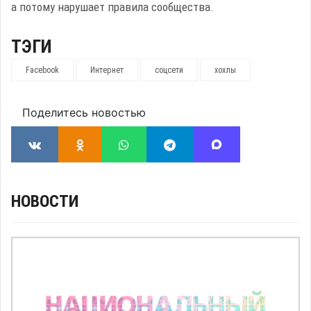
а потому нарушает правила сообщества.
ТЭГИ
Facebook
Интернет
соцсети
хохлы
Поделитесь новостью
НОВОСТИ