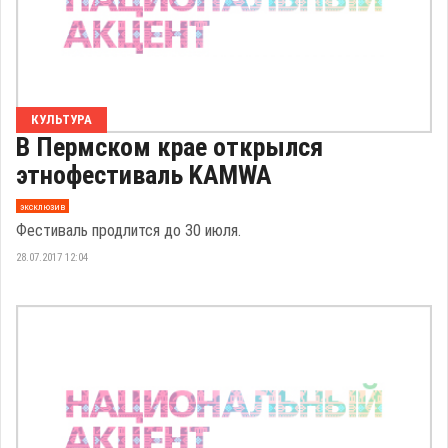
КУЛЬТУРА
В Пермском крае открылся
этнофестиваль KAMWA
эксклюзив
Фестиваль продлится до 30 июля.
28.07.2017 12:04