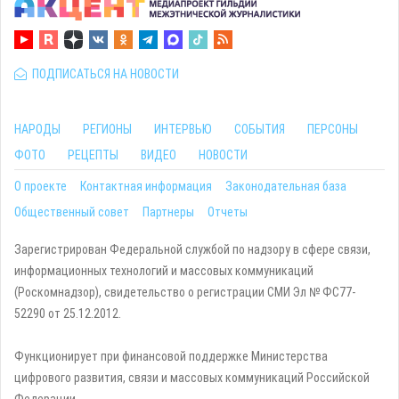
ПОДПИСАТЬСЯ НА НОВОСТИ
НАРОДЫ
РЕГИОНЫ
ИНТЕРВЬЮ
СОБЫТИЯ
ПЕРСОНЫ
ФОТО
РЕЦЕПТЫ
ВИДЕО
НОВОСТИ
О проекте
Контактная информация
Законодательная база
Общественный совет
Партнеры
Отчеты
Зарегистрирован Федеральной службой по надзору в сфере связи,
информационных технологий и массовых коммуникаций
(Роскомнадзор), свидетельство о регистрации СМИ Эл № ФС77-
52290 от 25.12.2012.
Функционирует при финансовой поддержке Министерства
цифрового развития, связи и массовых коммуникаций Российской
Федерации.