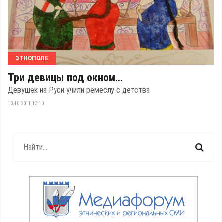
ЭТНОПОЛЕ
Три девицы под окном…
Девушек на Руси учили ремеслу с детства
13.10.2011 13:10