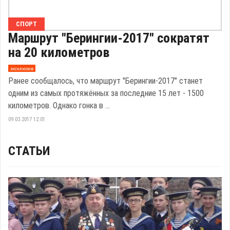
СПОРТ
Маршрут "Берингии-2017" сократят
на 20 километров
эксклюзив
Ранее сообщалось, что маршрут "Берингии-2017" станет
одним из самых протяжённых за последние 15 лет - 1500
километров. Однако гонка в ...
09.03.2017 12:01
СТАТЬИ