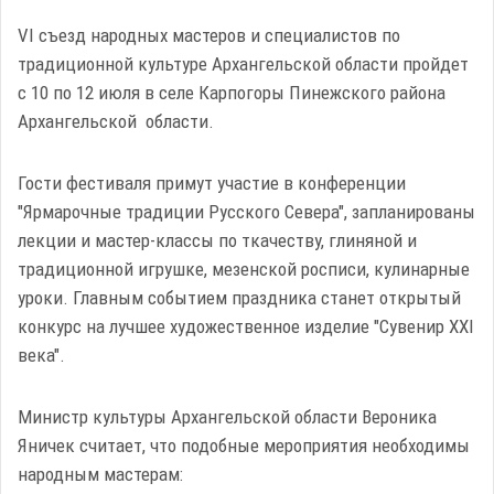
VI съезд народных мастеров и специалистов по
традиционной культуре Архангельской области пройдет
с 10 по 12 июля в селе Карпогоры Пинежского района
Архангельской области.
Гости фестиваля примут участие в конференции
"Ярмарочные традиции Русского Севера", запланированы
лекции и мастер-классы по ткачеству, глиняной и
традиционной игрушке, мезенской росписи, кулинарные
уроки. Главным событием праздника станет открытый
конкурс на лучшее художественное изделие "Сувенир ХХI
века".
Министр культуры Архангельской области Вероника
Яничек считает, что подобные мероприятия необходимы
народным мастерам: