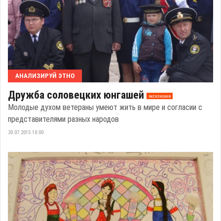
АНАЛИЗИРУЙ ЭТНО
Дружба соловецких юнгашей
эксклюзив
Молодые духом ветераны умеют жить в мире и согласии с
представителями разных народов
30.07.2015 10:00