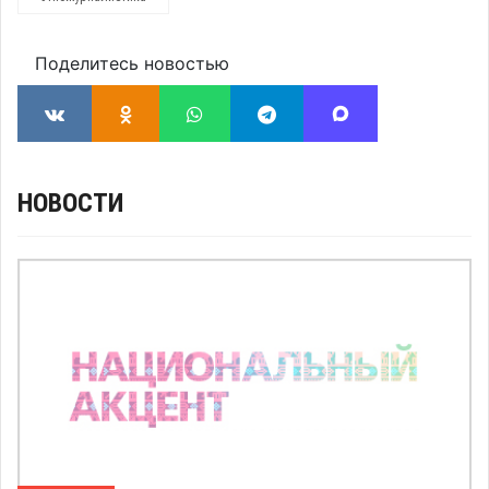
Поделитесь новостью
НОВОСТИ