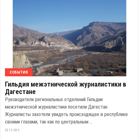
СОБЫТИЯ
Гильдия межэтнической журналистики в
Дагестане
Руководители региональных отделений Гильдии
межэтнической журналистики посетили Дагестан.
Журналисты захотели увидеть происходящее в республике
своими глазами, так как по центральным ...
02.12.2013