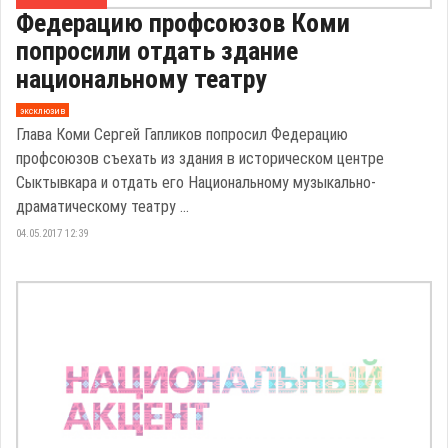
Федерацию профсоюзов Коми
попросили отдать здание
национальному театру
эксклюзив
Глава Коми Сергей Гапликов попросил Федерацию
профсоюзов съехать из здания в историческом центре
Сыктывкара и отдать его Национальному музыкально-
драматическому театру ...
04.05.2017 12:39