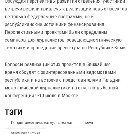
Обсуждая перспективы развития отделения, участники
встречи решили привлечь к реализации новых проектов
не только федеральные программы, но и
республиканские источники финансирования.
Перспективными проектами были определены
семинары для журналистов, освещающих этническую
тематику, и проведение пресс-тура по Республике Коми.
Вопросы реализации этих проектов в ближайшее
время обсудят с заинтересованными ведомствами
республики и на встрече с представителями Гильдии
межэтнической журналистики на отчётно-выборной
конференции 9-10 июля в Москве.
ТЭГИ
Гильдия межэтнической журналистики
коми
этножурналистика