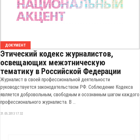
ДОКУМЕНТ
Этический кодекс журналистов,
освещающих межэтническую
тематику в Российской Федерации
Журналист в своей профессиональной деятельности
руководствуется законодательством РФ. Соблюдение Кодекса
является добровольным, свободным и осознанным шагом каждого
профессионального журналиста. В ...
31.05.2013 17:32