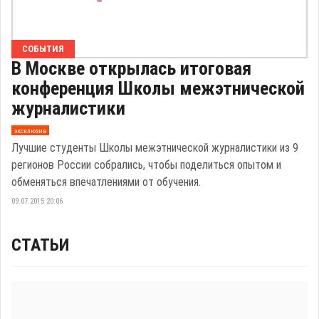
СОБЫТИЯ
В Москве открылась итоговая
конференция Школы межэтнической
журналистики
эксклюзив
Лучшие студенты Школы межэтнической журналистики из 9
регионов России собрались, чтобы поделиться опытом и
обменяться впечатлениями от обучения.
09.07.2015 20:06
СТАТЬИ