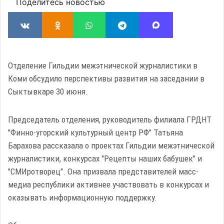
Поделитесь новостью
Отделение Гильдии межэтнической журналистики в
Коми обсудило перспективы развития на заседании в
Сыктывкаре 30 июня.
Председатель отделения, руководитель филиала ГРДНТ
"Финно-угорский культурный центр РФ" Татьяна
Барахова рассказала о проектах Гильдии межэтнической
журналистики, конкурсах "Рецепты наших бабушек" и
"СМИротворец". Она призвала представителей масс-
медиа республики активнее участвовать в конкурсах и
оказывать информационную поддержку.