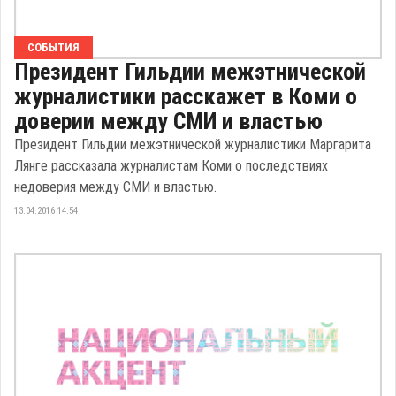
СОБЫТИЯ
Президент Гильдии межэтнической
журналистики расскажет в Коми о
доверии между СМИ и властью
Президент Гильдии межэтнической журналистики Маргарита
Лянге рассказала журналистам Коми о последствиях
недоверия между СМИ и властью.
13.04.2016 14:54