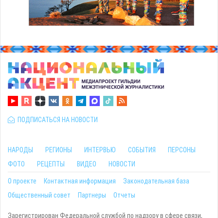
ПОДПИСАТЬСЯ НА НОВОСТИ
НАРОДЫ
РЕГИОНЫ
ИНТЕРВЬЮ
СОБЫТИЯ
ПЕРСОНЫ
ФОТО
РЕЦЕПТЫ
ВИДЕО
НОВОСТИ
О проекте
Контактная информация
Законодательная база
Общественный совет
Партнеры
Отчеты
Зарегистрирован Федеральной службой по надзору в сфере связи,