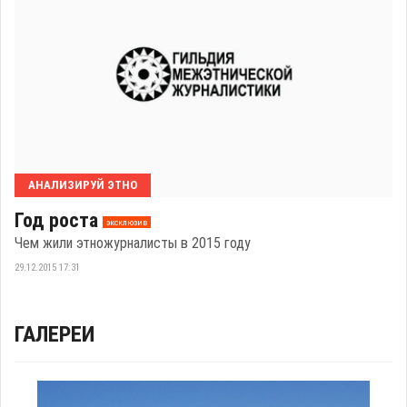
АНАЛИЗИРУЙ ЭТНО
Год роста
эксклюзив
Чем жили этножурналисты в 2015 году
29.12.2015 17:31
ГАЛЕРЕИ