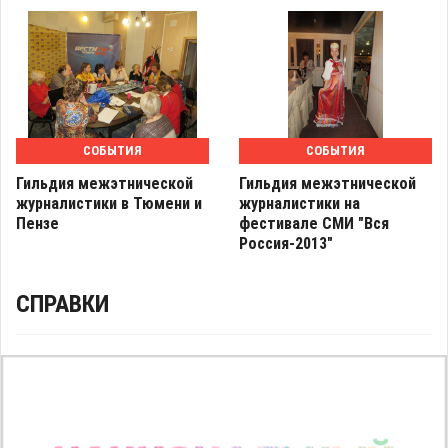
СОБЫТИЯ
СОБЫТИЯ
Гильдия межэтнической
Гильдия межэтнической
журналистики в Тюмени и
журналистики на
Пензе
фестивале СМИ "Вся
Россия-2013"
СПРАВКИ