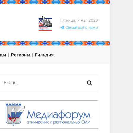
Пятница, 7 Авг 2026
Связаться с нами
оды
Регионы
Гильдия