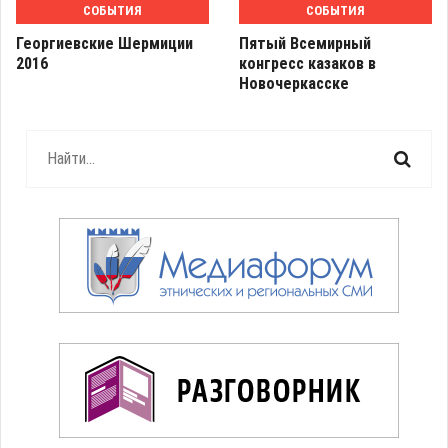
СОБЫТИЯ
СОБЫТИЯ
Георгиевские Шермиции
Пятый Всемирный
2016
конгресс казаков в
Новочеркасске