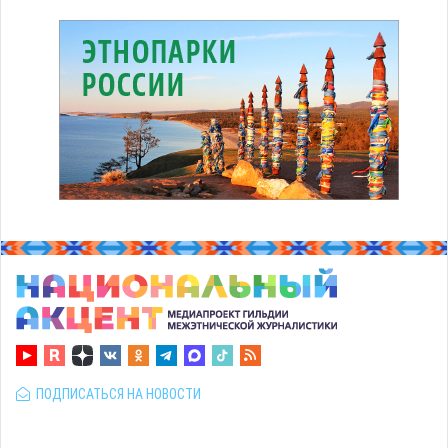
ПОДПИСАТЬСЯ НА НОВОСТИ