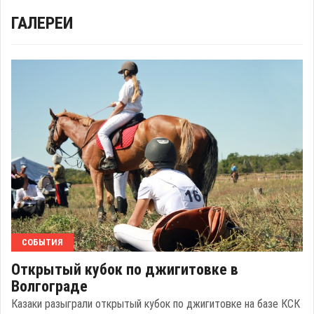
ГАЛЕРЕИ
СОБЫТИЯ
Открытый кубок по джигитовке в
Волгограде
Казаки разыграли открытый кубок по джигитовке на базе КСК