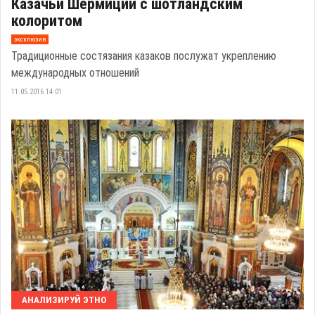
Казачьи Шермиции с шотландским
колоритом
эксклюзив
Традиционные состязания казаков послужат укреплению
международных отношений
11.05.2016 14:01
АНАЛИЗИРУЙ ЭТНО