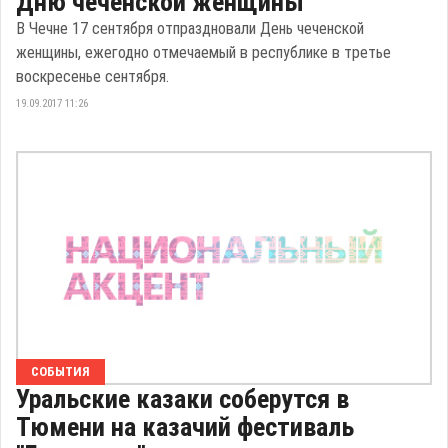
Дню чеченской женщины
В Чечне 17 сентября отпраздновали День чеченской
женщины, ежегодно отмечаемый в республике в третье
воскресенье сентября.
19.09.2017 11:26
СОБЫТИЯ
Уральские казаки соберутся в
Тюмени на казачий фестиваль