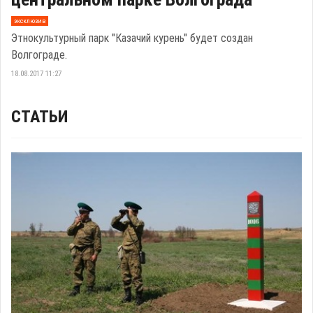
эксклюзив
Этнокультурный парк "Казачий курень" будет создан
Волгограде.
18.08.2017 11:27
СТАТЬИ