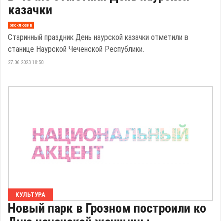
казачки
эксклюзив
Старинный праздник День наурской казачки отметили в
станице Наурской Чеченской Республики.
27.06.2023 10:50
КУЛЬТУРА
Новый парк в Грозном построили ко