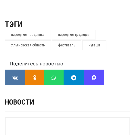
ТЭГИ
народные праздники
народные традиции
Ульяновская область
фестиваль
чуваши
Поделитесь новостью
НОВОСТИ