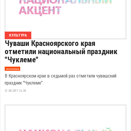
КУЛЬТУРА
Чуваши Красноярского края
отметили национальный праздник
"Чуклеме"
эксклюзив
В Красноярском крае в седьмой раз отметили чувашский
праздник "Чуклеме".
21.08.2017 16:38