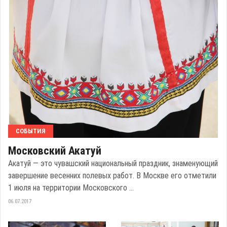
СОБЫТИЯ
Московский Акатуй
Акатуй — это чувашский национальный праздник, знаменующий
завершение весенних полевых работ. В Москве его отметили
1 июля на территории Московского ...
06.07.2017