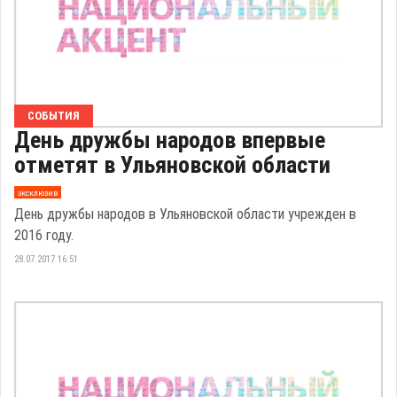
СОБЫТИЯ
День дружбы народов впервые
отметят в Ульяновской области
эксклюзив
День дружбы народов в Ульяновской области учрежден в
2016 году.
28.07.2017 16:51