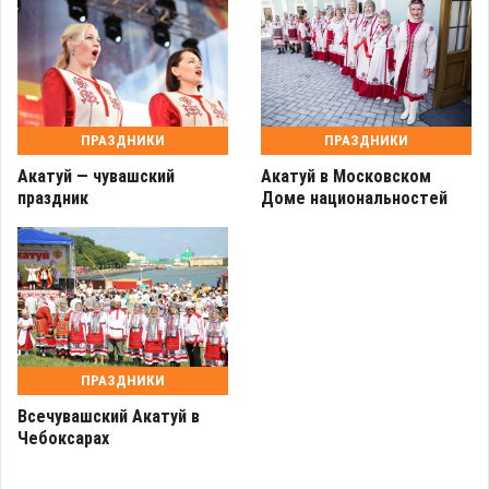
ПРАЗДНИКИ
ПРАЗДНИКИ
Акатуй — чувашский
Акатуй в Московском
праздник
Доме национальностей
ПРАЗДНИКИ
Всечувашский Акатуй в
Чебоксарах