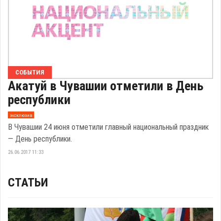
СОБЫТИЯ
Акатуй в Чувашии отметили в День
республики
эксклюзив
В Чувашии 24 июня отметили главный национальный праздник
— День республики.
26.06.2017 11:33
СТАТЬИ