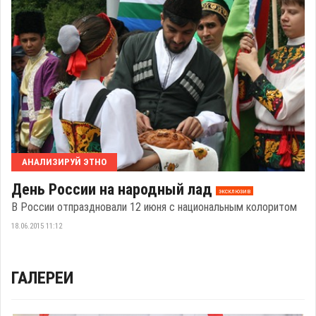
АНАЛИЗИРУЙ ЭТНО
День России на народный лад
эксклюзив
В России отпраздновали 12 июня с национальным колоритом
18.06.2015 11:12
ГАЛЕРЕИ