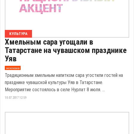
КУЛЬТУРА
Хмельным сара угощали в
Татарстане на чувашском празднике
Уяв
эксклюзив
Традиционным хмельным напитком сара угостили гостей на
празднике чувашской культуры Уяв в Татарстане.
Мероприятие состоялось в селе Нурлат 8 июля. ...
10.07.2017 12:59