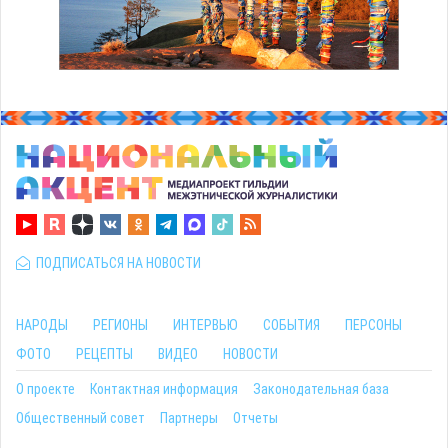
ПОДПИСАТЬСЯ НА НОВОСТИ
НАРОДЫ
РЕГИОНЫ
ИНТЕРВЬЮ
СОБЫТИЯ
ПЕРСОНЫ
ФОТО
РЕЦЕПТЫ
ВИДЕО
НОВОСТИ
О проекте
Контактная информация
Законодательная база
Общественный совет
Партнеры
Отчеты