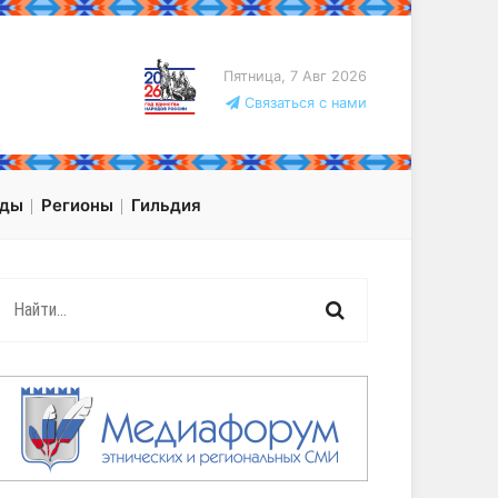
Пятница, 7 Авг 2026
Связаться с нами
оды
Регионы
Гильдия