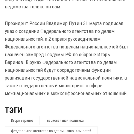
ведомства только он сам.
Президент России Владимир Путин 31 марта подписал
указ о создании Федерального агентства по делам
национальностей, а 2 апреля руководителем
Федерального агентства по делам национальностей был
назначен зампред Госдумы РФ по обороне Игорь
Баринов. В руках Федерального агентства по делам
национальностей будут сосредоточены функции
реализации государственной национальной политики, а
также государственный мониторинг в сфере
межнациональных и межконфессиональных отношений.
ТЭГИ
Игорь Баринов
национальная политика
федеральное агентство по делам национальностей