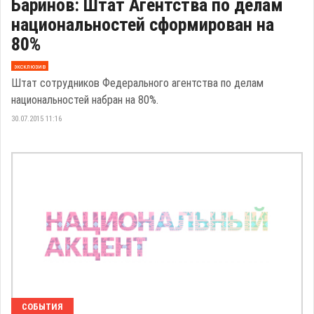
Баринов: Штат Агентства по делам
национальностей сформирован на
80%
эксклюзив
Штат сотрудников Федерального агентства по делам
национальностей набран на 80%.
30.07.2015 11:16
СОБЫТИЯ