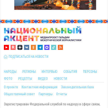
ПОДПИСАТЬСЯ НА НОВОСТИ
НАРОДЫ
РЕГИОНЫ
ИНТЕРВЬЮ
СОБЫТИЯ
ПЕРСОНЫ
ФОТО
РЕЦЕПТЫ
ВИДЕО
НОВОСТИ
О проекте
Контактная информация
Законодательная база
Общественный совет
Партнеры
Отчеты
Зарегистрирован Федеральной службой по надзору в сфере связи,