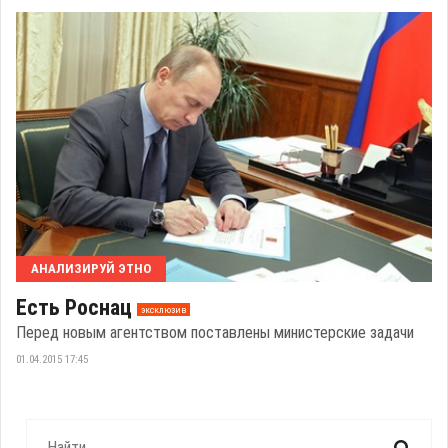
АНАЛИЗИРУЙ ЭТНО
Есть Роснац
эксклюзив
Перед новым агентством поставлены министерские задачи
01.04.2015 17:45