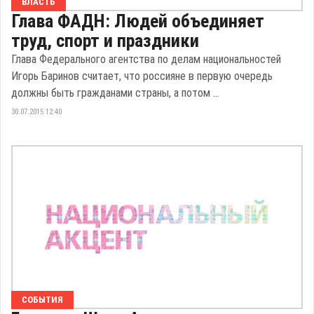
ВЛАСТЬ
Глава ФАДН: Людей объединяет
труд, спорт и праздники
Глава Федерального агентства по делам национальностей
Игорь Баринов считает, что россияне в первую очередь
должны быть гражданами страны, а потом ...
30.07.2015 12:40
СОБЫТИЯ