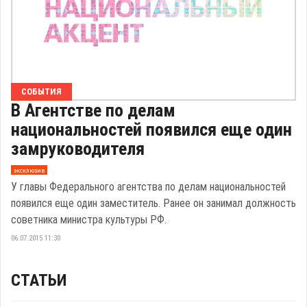
СОБЫТИЯ
В Агентстве по делам
национальностей появился еще один
замруководителя
эксклюзив
У главы Федерального агентства по делам национальностей
появился еще один заместитель. Ранее он занимал должность
советника министра культуры РФ.
06.07.2015 11:30
СТАТЬИ