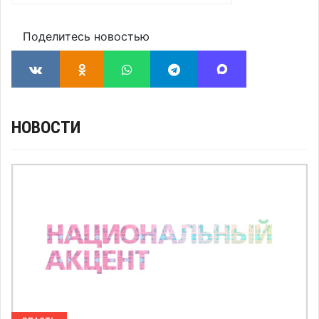
Поделитесь новостью
НОВОСТИ