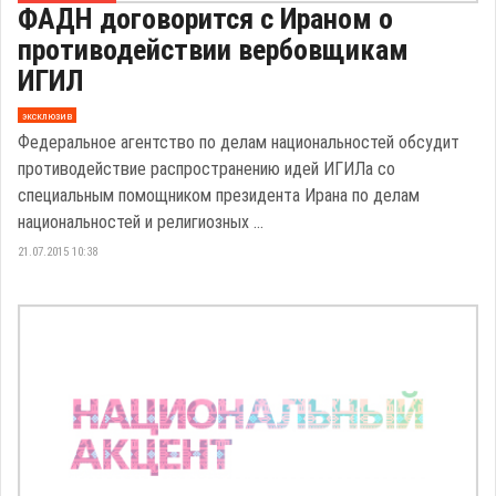
ФАДН договорится с Ираном о
противодействии вербовщикам
ИГИЛ
эксклюзив
Федеральное агентство по делам национальностей обсудит
противодействие распространению идей ИГИЛа со
специальным помощником президента Ирана по делам
национальностей и религиозных ...
21.07.2015 10:38