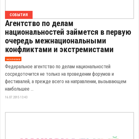
СОБЫТИЯ
Агентство по делам
национальностей займется в первую
очередь межнациональными
конфликтами и экстремистами
эксклюзив
Федеральное агентство по делам национальностей
сосредоточится не только на проведении форумов и
фестивалей, а прежде всего на направлении, вызывающем
наибольшее ...
16.07.2015 13:43