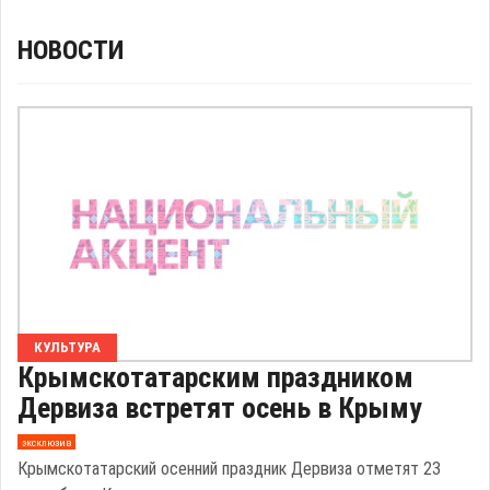
НОВОСТИ
КУЛЬТУРА
Крымскотатарским праздником
Дервиза встретят осень в Крыму
эксклюзив
Крымскотатарский осенний праздник Дервиза отметят 23