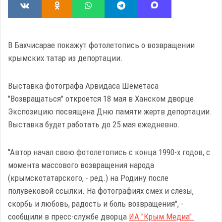
В Бахчисарае покажут фотолетопись о возвращении
крымских татар из депортации.
Выставка фотографа Арвидаса Шеметаса
"Возвращаться" откроется 18 мая в Ханском дворце.
Экспозицию посвящена Дню памяти жертв депортации.
Выставка будет работать до 25 мая ежедневно.
"Автор начал свою фотолетопись с конца 1990-х годов, с
момента массового возвращения народа
(крымскотатарского, - ред.) на Родину после
полувековой ссылки. На фотографиях смех и слезы,
скорбь и любовь, радость и боль возвращения", -
сообщили в пресс-службе дворца
ИА "Крым Медиа".