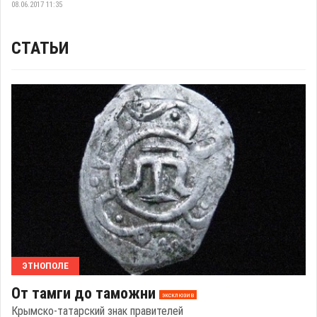
08.06.2017 11:35
СТАТЬИ
ЭТНОПОЛЕ
От тамги до таможни
эксклюзив
Крымско-татарский знак правителей