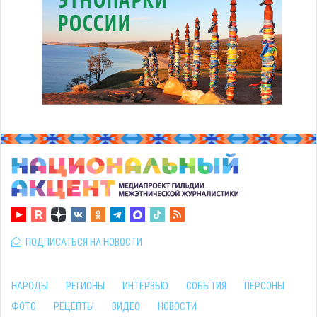
ПОДПИСАТЬСЯ НА НОВОСТИ
НАРОДЫ
РЕГИОНЫ
ИНТЕРВЬЮ
СОБЫТИЯ
ПЕРСОНЫ
ФОТО
РЕЦЕПТЫ
ВИДЕО
НОВОСТИ