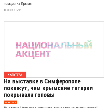
немцев из Крыма.
16.08.2017 12:19
КУЛЬТУРА
На выставке в Симферополе
покажут, чем крымские татарки
покрывали головы
эксклюзив