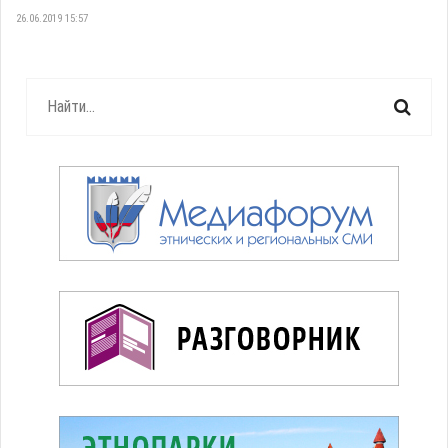
26.06.2019 15:57