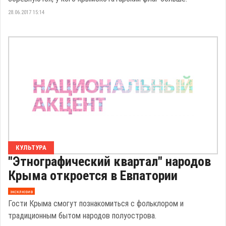
28.06.2017 15:14
КУЛЬТУРА
"Этнографический квартал" народов
Крыма откроется в Евпатории
эксклюзив
Гости Крыма смогут познакомиться с фольклором и
традиционным бытом народов полуострова.